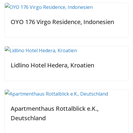
OYO 176 Virgo Residence, Indonesien
Lidlino Hotel Hedera, Kroatien
Apartmenthaus Rottalblick e.K.,
Deutschland