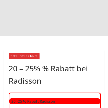
TIPPS HOTELS ZIMMER
20 – 25% % Rabatt bei
Radisson
20 -25 % Rabatt Radisson