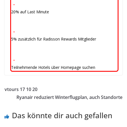
•
20% auf Last Minute
•
5% zusätzlich für Radisson Rewards Mitglieder
•
Teilnehmende Hotels über Homepage suchen
vtours 17 10 20
Ryanair reduziert Winterflugplan, auch Standorte
Das könnte dir auch gefallen