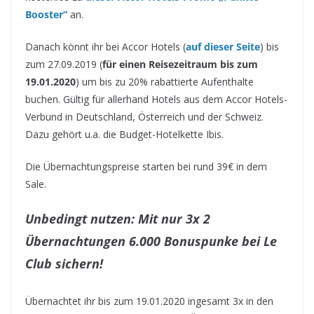
Booster“
an.
Danach könnt ihr bei Accor Hotels (
auf dieser Seite
) bis
zum 27.09.2019 (
für einen Reisezeitraum bis zum
19.01.2020
) um bis zu 20% rabattierte Aufenthalte
buchen. Gültig für allerhand Hotels aus dem Accor Hotels-
Verbund in Deutschland, Österreich und der Schweiz.
Dazu gehört u.a. die Budget-Hotelkette Ibis.
Die Übernachtungspreise starten bei rund 39€ in dem
Sale.
Unbedingt nutzen: Mit nur 3x 2
Übernachtungen 6.000 Bonuspunke bei Le
Club sichern!
Übernachtet ihr bis zum 19.01.2020 ingesamt 3x in den