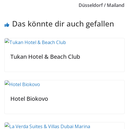
Düsseldorf / Mailand
Das könnte dir auch gefallen
Tukan Hotel & Beach Club
Hotel Biokovo