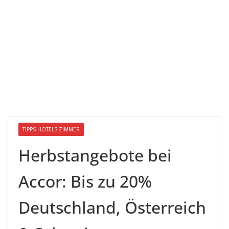
TIPPS HOTELS ZIMMER
Herbstangebote bei
Accor: Bis zu 20%
Deutschland, Österreich