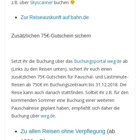
z.B. über
Skyscanner
buchen
Zur Reiseauskunft auf bahn.de
Zusätzlichen 75€-Gutschein sichern
Setzt ihr die Buchung über das
Buchungsportal weg.de
ab
(Links zu den Reisen unten), sichert ihr euch einen
zusätzlichen 75€-Gutschein für Pauschal- und Lastminute-
Reisen ab 750€ im Buchungszeitraum bis 31.12.2018. Die
Reise kann auch danach stattfinden. Solltet ihr z.B. für den
kommenden Sommer eine Buchung einer weiteren
Pauschalreise geplant haben, empfiehlt sich daher die
Buchung über
weg.de
.
Zu allen Reisen ohne Verpflegung
(ab