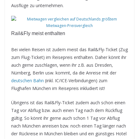
Ausflüge zu unternehmen.
Rail&Fly meist enthalten
Bei vielen Reisen ist zudem meist das Rail&Fly-Ticket (Zug
zum Flug-Ticket) im Reisepreis enthalten. Daher könnt ihr
auch gerne zuschlagen, wenn ihr z.B. aus Dresden,
Nürnberg, Berlin usw. kommt, da die Anreise mit der
deutschen Bahn
(inkl. IC/ICE-Verbindungen) zum
Flughafen München im Reisepreis inkludiert ist!
Übrigens ist das Rail&Fly-Ticket zudem auch schon einen
Tag vor Abflug bzw. auch einen Tag nach dem Rückflug
gültig. So könnt ihr gerne auch schon 1 Tag vor Abflug
nach München anreisen bzw. noch einen Tag länger nach
der Rückreise in München bleiben und ein günstiges Hotel