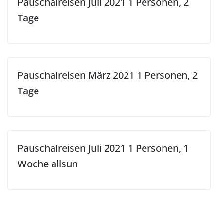
Pauschalreisen Juli 2021 1 Personen, 2
Tage
Pauschalreisen März 2021 1 Personen, 2
Tage
Pauschalreisen Juli 2021 1 Personen, 1
Woche allsun