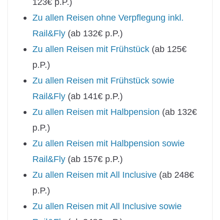
123€ p.P.)
Zu allen Reisen ohne Verpflegung inkl.
Rail&Fly
(ab 132€ p.P.)
Zu allen Reisen mit Frühstück
(ab 125€
p.P.)
Zu allen Reisen mit Frühstück sowie
Rail&Fly
(ab 141€ p.P.)
Zu allen Reisen mit Halbpension
(ab 132€
p.P.)
Zu allen Reisen mit Halbpension sowie
Rail&Fly
(ab 157€ p.P.)
Zu allen Reisen mit All Inclusive
(ab 248€
p.P.)
Zu allen Reisen mit All Inclusive sowie