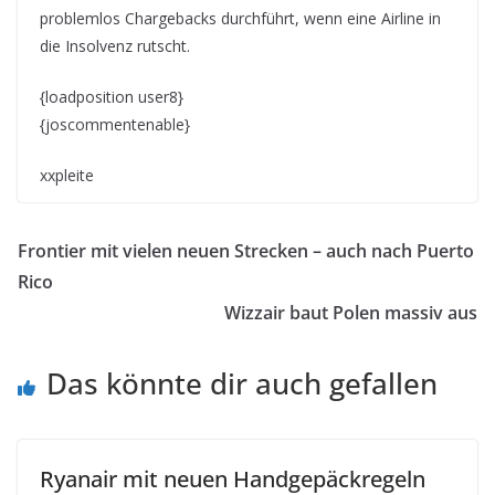
problemlos Chargebacks durchführt, wenn eine Airline in
die Insolvenz rutscht.
{loadposition user8}
{joscommentenable}
xxpleite
Frontier mit vielen neuen Strecken – auch nach Puerto
Rico
Wizzair baut Polen massiv aus
Das könnte dir auch gefallen
Ryanair mit neuen Handgepäckregeln