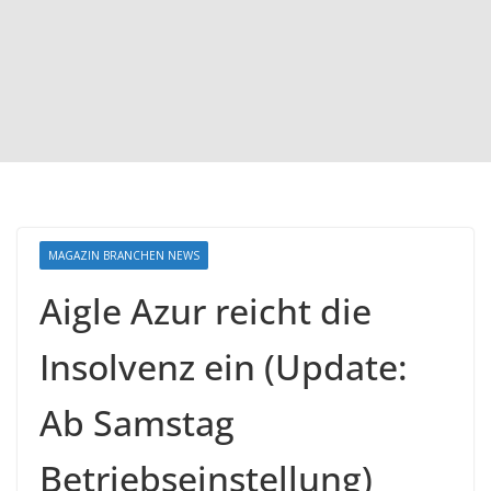
MAGAZIN BRANCHEN NEWS
Aigle Azur reicht die
Insolvenz ein (Update:
Ab Samstag
Betriebseinstellung)