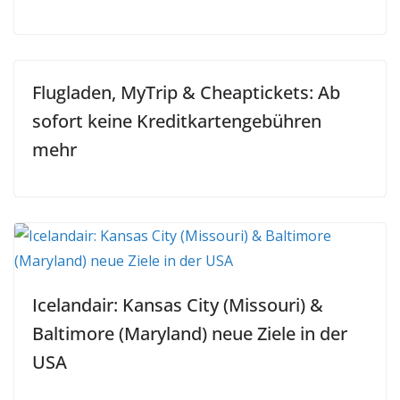
Flugladen, MyTrip & Cheaptickets: Ab
sofort keine Kreditkartengebühren
mehr
Icelandair: Kansas City (Missouri) &
Baltimore (Maryland) neue Ziele in der
USA