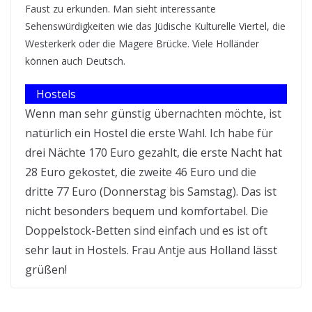
Faust zu erkunden. Man sieht interessante
Sehenswürdigkeiten wie das Jüdische Kulturelle Viertel, die
Westerkerk oder die Magere Brücke. Viele Holländer
können auch Deutsch.
Hostels
Wenn man sehr günstig übernachten möchte, ist
natürlich ein Hostel die erste Wahl. Ich habe für
drei Nächte 170 Euro gezahlt, die erste Nacht hat
28 Euro gekostet, die zweite 46 Euro und die
dritte 77 Euro (Donnerstag bis Samstag). Das ist
nicht besonders bequem und komfortabel. Die
Doppelstock-Betten sind einfach und es ist oft
sehr laut in Hostels. Frau Antje aus Holland lässt
grüßen!