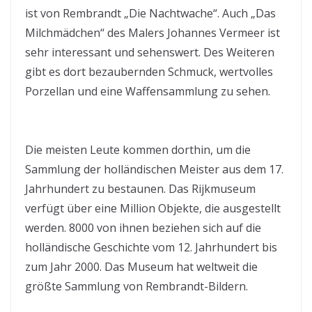
ist von Rembrandt „Die Nachtwache“. Auch „Das
Milchmädchen“ des Malers Johannes Vermeer ist
sehr interessant und sehenswert. Des Weiteren
gibt es dort bezaubernden Schmuck, wertvolles
Porzellan und eine Waffensammlung zu sehen.
Die meisten Leute kommen dorthin, um die
Sammlung der holländischen Meister aus dem 17.
Jahrhundert zu bestaunen. Das Rijkmuseum
verfügt über eine Million Objekte, die ausgestellt
werden. 8000 von ihnen beziehen sich auf die
holländische Geschichte vom 12. Jahrhundert bis
zum Jahr 2000. Das Museum hat weltweit die
größte Sammlung von Rembrandt-Bildern.