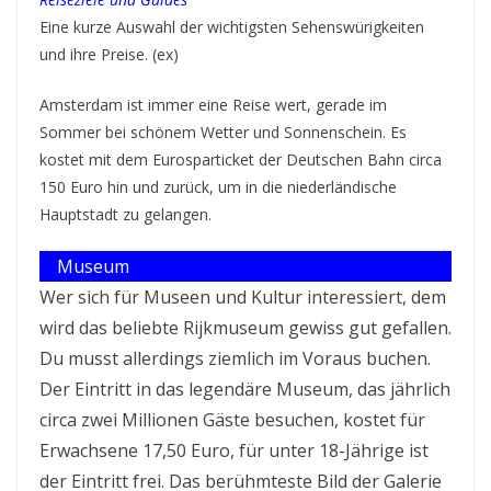
Eine kurze Auswahl der wichtigsten Sehenswürigkeiten
und ihre Preise. (ex)
Amsterdam ist immer eine Reise wert, gerade im
Sommer bei schönem Wetter und Sonnenschein. Es
kostet mit dem Eurosparticket der Deutschen Bahn circa
150 Euro hin und zurück, um in die niederländische
Hauptstadt zu gelangen.
Museum
Wer sich für Museen und Kultur interessiert, dem
wird das beliebte Rijkmuseum gewiss gut gefallen.
Du musst allerdings ziemlich im Voraus buchen.
Der Eintritt in das legendäre Museum, das jährlich
circa zwei Millionen Gäste besuchen, kostet für
Erwachsene 17,50 Euro, für unter 18-Jährige ist
der Eintritt frei. Das berühmteste Bild der Galerie