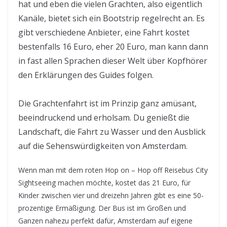
hat und eben die vielen Grachten, also eigentlich
Kanäle, bietet sich ein Bootstrip regelrecht an. Es
gibt verschiedene Anbieter, eine Fahrt kostet
bestenfalls 16 Euro, eher 20 Euro, man kann dann
in fast allen Sprachen dieser Welt über Kopfhörer
den Erklärungen des Guides folgen.
Die Grachtenfahrt ist im Prinzip ganz amüsant,
beeindruckend und erholsam. Du genießt die
Landschaft, die Fahrt zu Wasser und den Ausblick
auf die Sehenswürdigkeiten von Amsterdam.
Wenn man mit dem roten Hop on – Hop off Reisebus City
Sightseeing machen möchte, kostet das 21 Euro, für
Kinder zwischen vier und dreizehn Jahren gibt es eine 50-
prozentige Ermäßigung. Der Bus ist im Großen und
Ganzen nahezu perfekt dafür, Amsterdam auf eigene