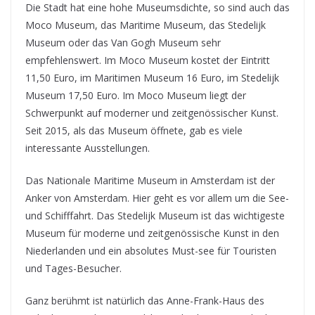
Die Stadt hat eine hohe Museumsdichte, so sind auch das
Moco Museum, das Maritime Museum, das Stedelijk
Museum oder das Van Gogh Museum sehr
empfehlenswert. Im Moco Museum kostet der Eintritt
11,50 Euro, im Maritimen Museum 16 Euro, im Stedelijk
Museum 17,50 Euro. Im Moco Museum liegt der
Schwerpunkt auf moderner und zeitgenössischer Kunst.
Seit 2015, als das Museum öffnete, gab es viele
interessante Ausstellungen.
Das Nationale Maritime Museum in Amsterdam ist der
Anker von Amsterdam. Hier geht es vor allem um die See-
und Schifffahrt. Das Stedelijk Museum ist das wichtigeste
Museum für moderne und zeitgenössische Kunst in den
Niederlanden und ein absolutes Must-see für Touristen
und Tages-Besucher.
Ganz berühmt ist natürlich das Anne-Frank-Haus des