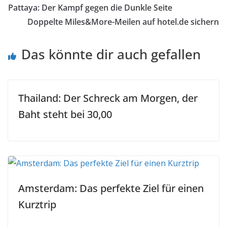
Pattaya: Der Kampf gegen die Dunkle Seite
Doppelte Miles&More-Meilen auf hotel.de sichern
Das könnte dir auch gefallen
Thailand: Der Schreck am Morgen, der
Baht steht bei 30,00
Amsterdam: Das perfekte Ziel für einen
Kurztrip