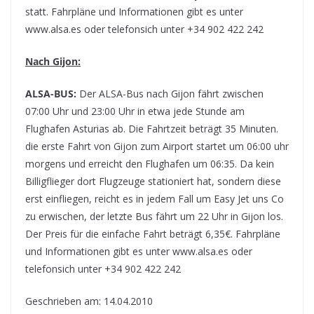
statt. Fahrpläne und Informationen gibt es unter
www.alsa.es oder telefonsich unter +34 902 422 242
Nach Gijon:
ALSA-BUS:
Der ALSA-Bus nach Gijon fährt zwischen
07:00 Uhr und 23:00 Uhr in etwa jede Stunde am
Flughafen Asturias ab. Die Fahrtzeit beträgt 35 Minuten.
die erste Fahrt von Gijon zum Airport startet um 06:00 uhr
morgens und erreicht den Flughafen um 06:35. Da kein
Billigflieger dort Flugzeuge stationiert hat, sondern diese
erst einfliegen, reicht es in jedem Fall um Easy Jet uns Co
zu erwischen, der letzte Bus fährt um 22 Uhr in Gijon los.
Der Preis für die einfache Fahrt beträgt 6,35€. Fahrpläne
und Informationen gibt es unter www.alsa.es oder
telefonsich unter +34 902 422 242
Geschrieben am: 14.04.2010