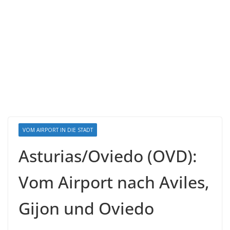
VOM AIRPORT IN DIE STADT
Asturias/Oviedo (OVD):
Vom Airport nach Aviles,
Gijon und Oviedo