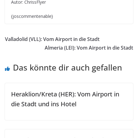
Autor: ChrissFlyer
{joscommentenable}
Valladolid (VLL): Vom Airport in die Stadt
Almeria (LEI): Vom Airport in die Stadt
Das könnte dir auch gefallen
Heraklion/Kreta (HER): Vom Airport in
die Stadt und ins Hotel