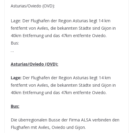
Asturias/Oviedo (OVD):
Lage: Der Flughafen der Region Asturias liegt 14 km
fentfernt von Aviles, die bekannten Städte sind Gijon in
40km Entfernung und das 47km entfernte Oviedo.
Bus:
…
Asturias/Oviedo (OVD):
Lage:
Der Flughafen der Region Asturias liegt 14 km
fentfernt von Aviles, die bekannten Städte sind Gijon in
40km Entfernung und das 47km entfernte Oviedo.
Bus:
Die überregionalen Busse der Firma ALSA verbinden den
Flughafen mit Aviles, Oviedo und Gijon.