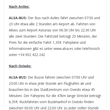
Nach Aviles:
ALSA-BUS:
Der Bus nach Aviles fährt zwischen 07:50 und
23 Uhr etwa alle 2 Stunden am Airport ab. Fahrten von
Alives zum Airport Asturias von 06:30 Uhr bis 22:30 Uhr
alle zwei Stunden. Die Fahrtzeit beträgt 25 Minuten, der
Preis für die einfache Fahrt 1,35€. Fahrpläne und
Informationen gibt es unter www.alsa.es oder telefonsich
unter +34 902 422 242
Nach Oviedo:
ALSA-BUS:
Die Busse fahren zwischen 07:00 Uhr und
23:00 Uhr in etwa jede Stunde am Flughafen ab und
brauchen bis in das Stadtzentrum von Oviedo etwa 45
Minuten. Der Fahrpreis für die 47km lange Strecke beträgt
6,35€. Rückfahrten vom Busbhanhof in Oviedo finden
zwischen 06:00 Uhr und 22:00 Uhr zu jeder vollen Stunde