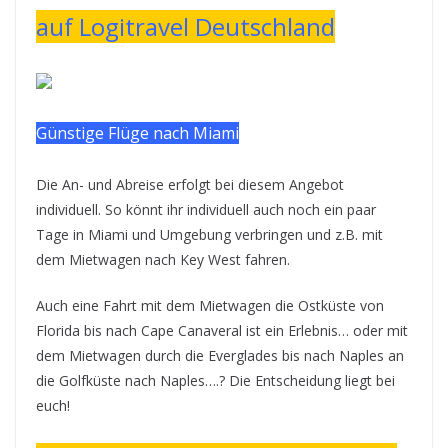
auf Logitravel Deutschland
Günstige Flüge nach Miami
Die An- und Abreise erfolgt bei diesem Angebot
individuell. So könnt ihr individuell auch noch ein paar
Tage in Miami und Umgebung verbringen und z.B. mit
dem Mietwagen nach Key West fahren.
Auch eine Fahrt mit dem Mietwagen die Ostküste von
Florida bis nach Cape Canaveral ist ein Erlebnis… oder mit
dem Mietwagen durch die Everglades bis nach Naples an
die Golfküste nach Naples….? Die Entscheidung liegt bei
euch!