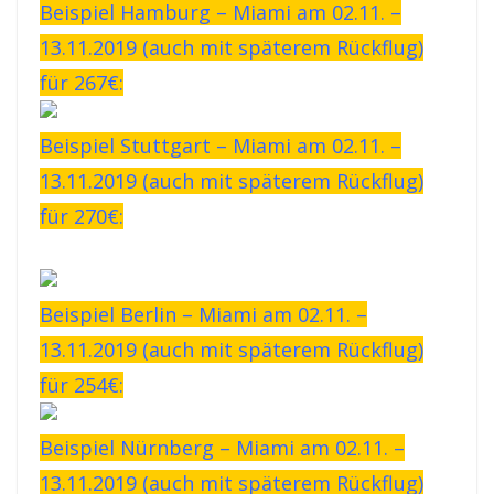
Beispiel Hamburg – Miami am 02.11. –
13.11.2019 (auch mit späterem Rückflug)
für 267€:
Beispiel Stuttgart – Miami am 02.11. –
13.11.2019 (auch mit späterem Rückflug)
für 270€:
Beispiel Berlin – Miami am 02.11. –
13.11.2019 (auch mit späterem Rückflug)
für 254€:
Beispiel Nürnberg – Miami am 02.11. –
13.11.2019 (auch mit späterem Rückflug)