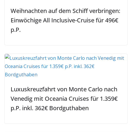
Weihnachten auf dem Schiff verbringen:
Einwöchige All Inclusive-Cruise für 496€
p.P.
Luxuskreuzfahrt von Monte Carlo nach
Venedig mit Oceania Cruises für 1.359€
p.P. inkl. 362€ Bordguthaben