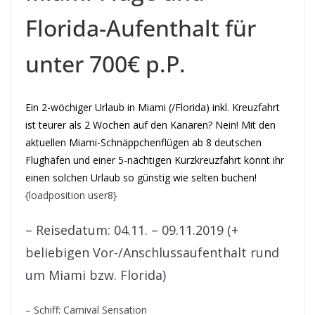
Florida-Aufenthalt für
unter 700€ p.P.
Ein 2-wöchiger Urlaub in Miami (/Florida) inkl. Kreuzfahrt
ist teurer als 2 Wochen auf den Kanaren? Nein! Mit den
aktuellen Miami-Schnäppchenflügen ab 8 deutschen
Flughäfen und einer 5-nächtigen Kurzkreuzfahrt könnt ihr
einen solchen Urlaub so günstig wie selten buchen!
{loadposition user8}
– Reisedatum: 04.11. – 09.11.2019 (+
beliebigen Vor-/Anschlussaufenthalt rund
um Miami bzw. Florida)
– Schiff: Carnival Sensation