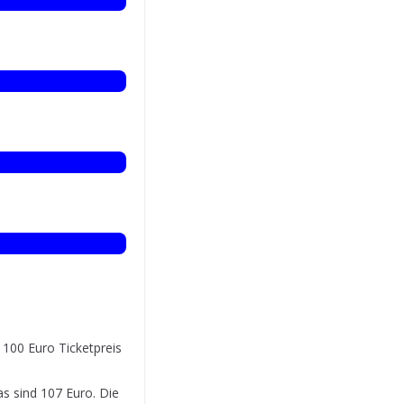
 100 Euro Ticketpreis
s sind 107 Euro. Die