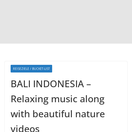
REISEZIELE / BUCKET-LIST
BALI INDONESIA –
Relaxing music along
with beautiful nature
videos