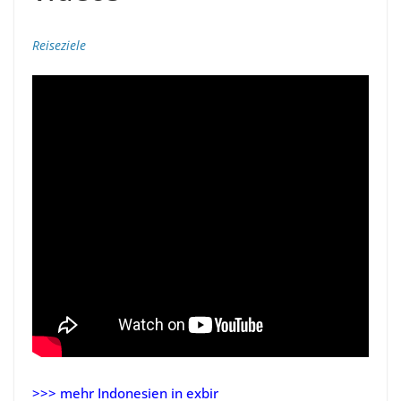
Reiseziele
>>> mehr Indonesien in exbir