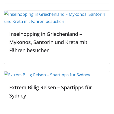
Inselhopping in Griechenland –
Mykonos, Santorin und Kreta mit
Fähren besuchen
Extrem Billig Reisen – Spartipps für
Sydney