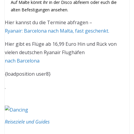
Auf Malte könnt ihr in der Disco abfeiern oder euch die
alten Befestigungen ansehen.
Hier kannst du die Termine abfragen –
Ryanair: Barcelona nach Malta, fast geschenkt.
Hier gibt es Flüge ab 16,99 Euro Hin und Rück von
vielen deutschen Ryanair Flughäfen
nach Barcelona
{loadposition user8}
.
Reiseziele und Guides