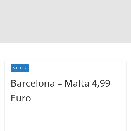
MAGAZIN
Barcelona – Malta 4,99
Euro