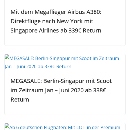
Mit dem Megaflieger Airbus A380:
Direktflüge nach New York mit
Singapore Airlines ab 339€ Return
MEGASALE: Berlin-Singapur mit Scoot
im Zeitraum Jan – Juni 2020 ab 338€
Return