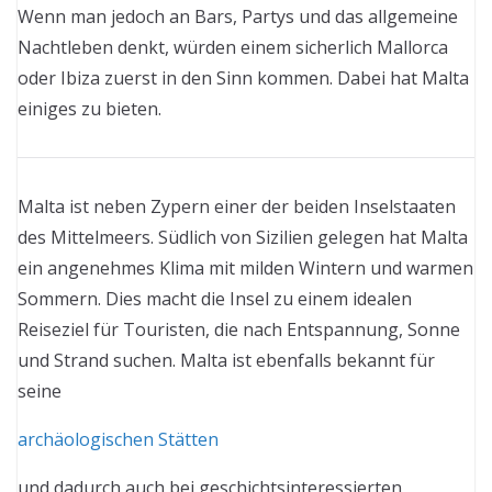
Wenn man jedoch an Bars, Partys und das allgemeine
Nachtleben denkt, würden einem sicherlich Mallorca
oder Ibiza zuerst in den Sinn kommen. Dabei hat Malta
einiges zu bieten.
Malta ist neben Zypern einer der beiden Inselstaaten
des Mittelmeers. Südlich von Sizilien gelegen hat Malta
ein angenehmes Klima mit milden Wintern und warmen
Sommern. Dies macht die Insel zu einem idealen
Reiseziel für Touristen, die nach Entspannung, Sonne
und Strand suchen. Malta ist ebenfalls bekannt für
seine
archäologischen Stätten
und dadurch auch bei geschichtsinteressierten