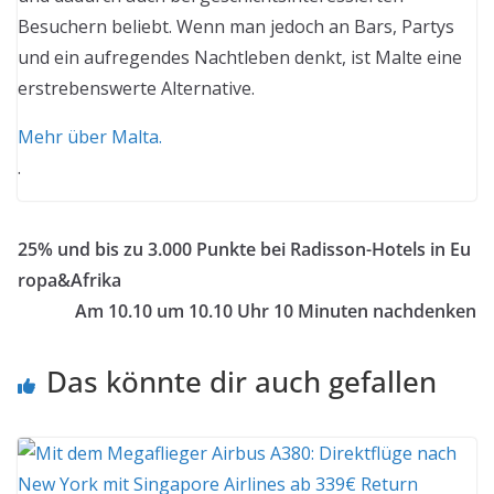
Besuchern beliebt. Wenn man jedoch an Bars, Partys
und ein aufregendes Nachtleben denkt, ist Malte eine
erstrebenswerte Alternative.
Mehr über Malta.
.
25% und bis zu 3.000 Punkte bei Radisson-Hotels in Eu
ropa&Afrika
Am 10.10 um 10.10 Uhr 10 Minuten nachdenken
Das könnte dir auch gefallen