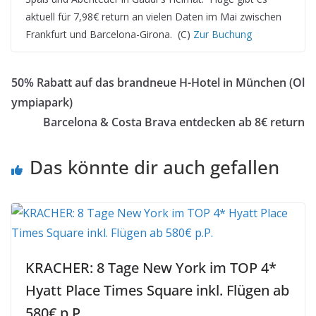
aktuell für 7,98€ return an vielen Daten im Mai zwischen
Frankfurt und Barcelona-Girona. (C)
Zur Buchung
50% Rabatt auf das brandneue H-Hotel in München (Ol
ympiapark)
Barcelona & Costa Brava entdecken ab 8€ return
Das könnte dir auch gefallen
KRACHER: 8 Tage New York im TOP 4*
Hyatt Place Times Square inkl. Flügen ab
580€ p.P.