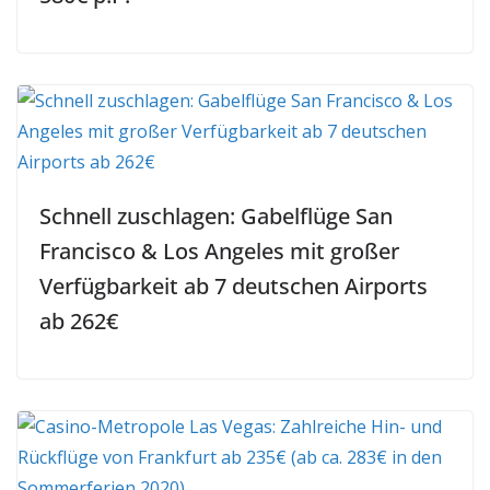
Schnell zuschlagen: Gabelflüge San
Francisco & Los Angeles mit großer
Verfügbarkeit ab 7 deutschen Airports
ab 262€