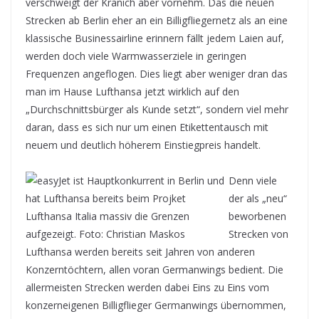
verschweigt der Kranich aber vornehm. Das die neuen
Strecken ab Berlin eher an ein Billigfliegernetz als an eine
klassische Businessairline erinnern fällt jedem Laien auf,
werden doch viele Warmwasserziele in geringen
Frequenzen angeflogen. Dies liegt aber weniger dran das
man im Hause Lufthansa jetzt wirklich auf den
„Durchschnittsbürger als Kunde setzt“, sondern viel mehr
daran, dass es sich nur um einen Etikettentausch mit
neuem und deutlich höherem Einstiegpreis handelt.
Denn viele
der als „neu“
beworbenen
Strecken von
Lufthansa werden bereits seit Jahren von anderen
Konzerntöchtern, allen voran Germanwings bedient. Die
allermeisten Strecken werden dabei Eins zu Eins vom
konzerneigenen Billigflieger Germanwings übernommen,