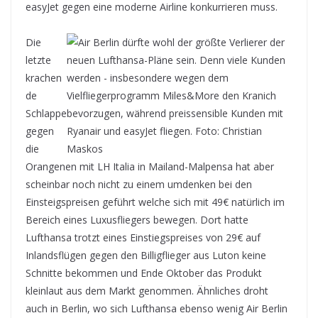
easyJet gegen eine moderne Airline konkurrieren muss.
Die
letzte
krachen
de
Schlappe
gegen
die
Orangenen mit LH Italia in Mailand-Malpensa hat aber
scheinbar noch nicht zu einem umdenken bei den
Einsteigspreisen geführt welche sich mit 49€ natürlich im
Bereich eines Luxusfliegers bewegen. Dort hatte
Lufthansa trotzt eines Einstiegspreises von 29€ auf
Inlandsflügen gegen den Billigflieger aus Luton keine
Schnitte bekommen und Ende Oktober das Produkt
kleinlaut aus dem Markt genommen. Ähnliches droht
auch in Berlin, wo sich Lufthansa ebenso wenig Air Berlin