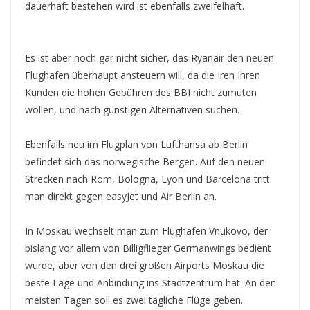
dauerhaft bestehen wird ist ebenfalls zweifelhaft.
Es ist aber noch gar nicht sicher, das Ryanair den neuen
Flughafen überhaupt ansteuern will, da die Iren Ihren
Kunden die hohen Gebühren des BBI nicht zumuten
wollen, und nach günstigen Alternativen suchen.
Ebenfalls neu im Flugplan von Lufthansa ab Berlin
befindet sich das norwegische Bergen. Auf den neuen
Strecken nach Rom, Bologna, Lyon und Barcelona tritt
man direkt gegen easyJet und Air Berlin an.
In Moskau wechselt man zum Flughafen Vnukovo, der
bislang vor allem von Billigflieger Germanwings bedient
wurde, aber von den drei großen Airports Moskau die
beste Lage und Anbindung ins Stadtzentrum hat. An den
meisten Tagen soll es zwei tägliche Flüge geben.