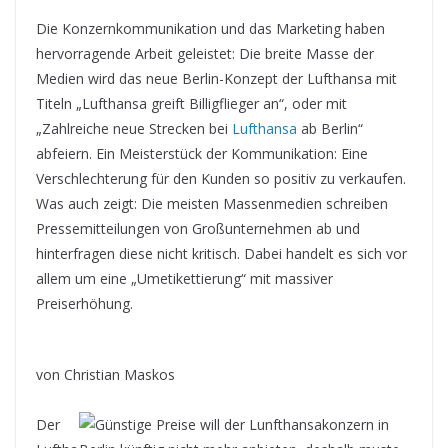
Die Konzernkommunikation und das Marketing haben
hervorragende Arbeit geleistet: Die breite Masse der
Medien wird das neue Berlin-Konzept der Lufthansa mit
Titeln „Lufthansa greift Billigflieger an“, oder mit
„Zahlreiche neue Strecken bei
Lufthansa
ab Berlin“
abfeiern. Ein Meisterstück der Kommunikation: Eine
Verschlechterung für den Kunden so positiv zu verkaufen.
Was auch zeigt: Die meisten Massenmedien schreiben
Pressemitteilungen von Großunternehmen ab und
hinterfragen diese nicht kritisch. Dabei handelt es sich vor
allem um eine „Umetikettierung“ mit massiver
Preiserhöhung.
von Christian Maskos
Der