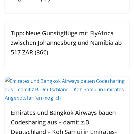
Tipp: Neue Günstigflüge mit FlyAfrica
zwischen Johannesburg und Namibia ab
517 ZAR (36€)
Emirates und Bangkok Airways bauen
Codesharing aus – damit z.B.
Deutschland – Koh Samui in Emirates-