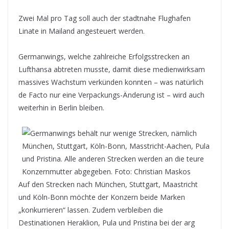
Zwei Mal pro Tag soll auch der stadtnahe Flughafen
Linate in Mailand angesteuert werden.
Germanwings, welche zahlreiche Erfolgsstrecken an
Lufthansa abtreten musste, damit diese medienwirksam
massives Wachstum verkünden konnten – was natürlich
de Facto nur eine Verpackungs-Änderung ist – wird auch
weiterhin in Berlin bleiben.
Auf den Strecken nach München, Stuttgart, Maastricht
und Köln-Bonn möchte der Konzern beide Marken
„konkurrieren“ lassen. Zudem verbleiben die
Destinationen Heraklion, Pula und Pristina bei der arg