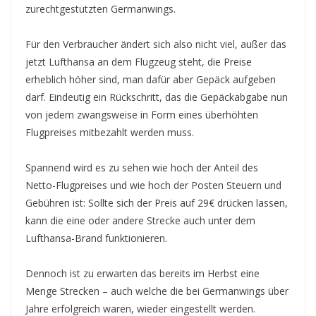
zurechtgestutzten Germanwings.
Für den Verbraucher ändert sich also nicht viel, außer das
jetzt Lufthansa an dem Flugzeug steht, die Preise
erheblich höher sind, man dafür aber Gepäck aufgeben
darf. Eindeutig ein Rückschritt, das die Gepäckabgabe nun
von jedem zwangsweise in Form eines überhöhten
Flugpreises mitbezahlt werden muss.
Spannend wird es zu sehen wie hoch der Anteil des
Netto-Flugpreises und wie hoch der Posten Steuern und
Gebühren ist: Sollte sich der Preis auf 29€ drücken lassen,
kann die eine oder andere Strecke auch unter dem
Lufthansa-Brand funktionieren.
Dennoch ist zu erwarten das bereits im Herbst eine
Menge Strecken – auch welche die bei Germanwings über
Jahre erfolgreich waren, wieder eingestellt werden.