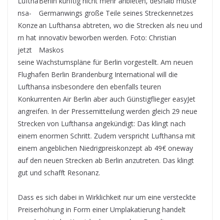
Luftha
nsa-
Konze
rn hat
jetzt
seine Wachstumspläne für Berlin vorgestellt. Am neuen
Flughafen Berlin Brandenburg International will die
Lufthansa insbesondere den ebenfalls teuren
Konkurrenten Air Berlin aber auch Günstigflieger easyJet
angreifen. In der Pressemitteilung werden gleich 29 neue
Strecken von Lufthansa angekündigt: Das klingt nach
einem enormen Schritt. Zudem verspricht Lufthansa mit
einem angeblichen Niedrigpreiskonzept ab 49€ oneway
auf den neuen Strecken ab Berlin anzutreten. Das klingt
gut und schafft Resonanz.
Dass es sich dabei in Wirklichkeit nur um eine versteckte
Preiserhöhung in Form einer Umplakatierung handelt