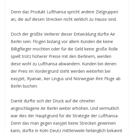
Denn das Produkt Lufthansa spricht andere Zielgruppen
an, die auf diesen Strecken nicht wirklich zu Hause sind.
Doch der größte Verlierer dieser Entwicklung dürfte Air
Berlin sein: Flogen bislang vor allem Kunden die keine
Billigflieger mochten oder für die Geld keine große Rolle
spielt trotz höherer Preise mit den Berlinern, werden
diese wohl zu Lufthansa abwandern. Kunden bei denen
der Preis im Vordergrund steht werden weiterhin bei
easyJet, Ryanair, Aer Lingus und Norwegian Ihre Flüge ab
Berlin buchen.
Damit dürfte sich der Druck auf die ohnehin
angeschlagene Air Berlin weiter erhöhen. Und vermutlich
war dies der Hauptgrund für die Strategie der Lufthansa.
Denn das man gegen easyJet keine Strecken gewinnen
kann, dürfte in Köln-Deutz mittlerweile hinlänglich bekannt