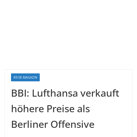
REISE-MAGAZIN
BBI: Lufthansa verkauft
höhere Preise als
Berliner Offensive