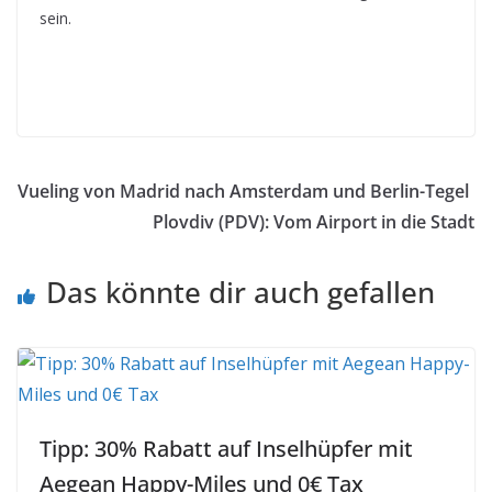
sein.
Vueling von Madrid nach Amsterdam und Berlin-Tegel
Plovdiv (PDV): Vom Airport in die Stadt
Das könnte dir auch gefallen
Tipp: 30% Rabatt auf Inselhüpfer mit
Aegean Happy-Miles und 0€ Tax