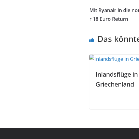
Mit Ryanair in die n
r 18 Euro Return
Das könnte
Inlandsflüge in
Griechenland