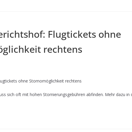
richtshof: Flugtickets ohne
glichkeit rechtens
lugtickets ohne Stornomöglichkeit rechtens
uss sich oft mit hohen Stornierungsgebühren abfinden. Mehr dazu in