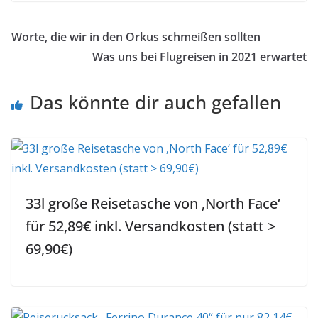
Worte, die wir in den Orkus schmeißen sollten
Was uns bei Flugreisen in 2021 erwartet
Das könnte dir auch gefallen
33l große Reisetasche von ‚North Face‘
für 52,89€ inkl. Versandkosten (statt >
69,90€)