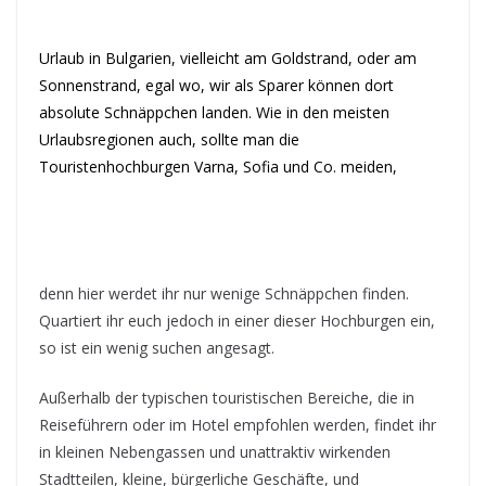
Urlaub in Bulgarien, vielleicht am Goldstrand, oder am
Sonnenstrand, egal wo, wir als Sparer können dort
absolute Schnäppchen landen. Wie in den meisten
Urlaubsregionen auch, sollte man die
Touristenhochburgen Varna, Sofia und Co. meiden,
denn hier werdet ihr nur wenige Schnäppchen finden.
Quartiert ihr euch jedoch in einer dieser Hochburgen ein,
so ist ein wenig suchen angesagt.
Außerhalb der typischen touristischen Bereiche, die in
Reiseführern oder im Hotel empfohlen werden, findet ihr
in kleinen Nebengassen und unattraktiv wirkenden
Stadtteilen, kleine, bürgerliche Geschäfte, und