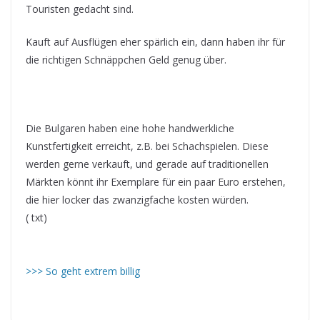
Touristen gedacht sind.
Kauft auf Ausflügen eher spärlich ein, dann haben ihr für
die richtigen Schnäppchen Geld genug über.
Die Bulgaren haben eine hohe handwerkliche
Kunstfertigkeit erreicht, z.B. bei Schachspielen. Diese
werden gerne verkauft, und gerade auf traditionellen
Märkten könnt ihr Exemplare für ein paar Euro erstehen,
die hier locker das zwanzigfache kosten würden.
( txt)
>>> So geht extrem billig
Sogehtextrembillig –bulgarien