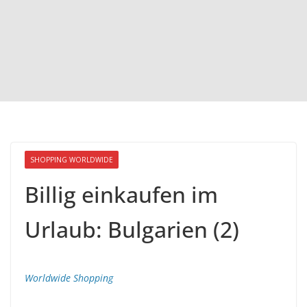
SHOPPING WORLDWIDE
Billig einkaufen im
Urlaub: Bulgarien (2)
Worldwide Shopping