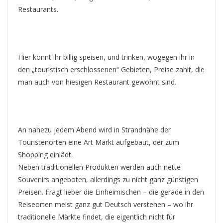
Restaurants.
Hier könnt ihr billig speisen, und trinken, wogegen ihr in
den „touristisch erschlossenen“ Gebieten, Preise zahlt, die
man auch von hiesigen Restaurant gewohnt sind.
An nahezu jedem Abend wird in Strandnähe der
Touristenorten eine Art Markt aufgebaut, der zum
Shopping einlädt.
Neben traditionellen Produkten werden auch nette
Souvenirs angeboten, allerdings zu nicht ganz günstigen
Preisen. Fragt lieber die Einheimischen – die gerade in den
Reiseorten meist ganz gut Deutsch verstehen – wo ihr
traditionelle Märkte findet, die eigentlich nicht für