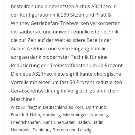
bestellten und eingesetzten Airbus A321neo in
der Konfiguration mit 239 Sitzen und Pratt &
Whitney Getriebefan-Triebwerken verkörperten
die sauberste und umweltfreundlichste Technik,
die zur Zeit auf der Welt existiere.Bereits der
Airbus A320neo und seine Flugzug-Familie
sorgten dank modernster Technik für eine
Reduzierung der Treibstoffkosten um 20 Prozent.
Die neue A321neo biete signifikante ökologische
Vorteile mit einer um fast 50 Prozent reduzierten
Geräuschentwicklung im Vergleich zu ähnlichen
Maschinen.
Wizz Air fliegt in Deutschland ab Köln, Dortmund,
Frankfurt Hahn, Hamburg, Memmingen, Nürnberg,
Friedrichshafen, Karlsruhe/Baden-Baden, Berlin,
Hannover, Frankfurt, Bremen und Leipzig.