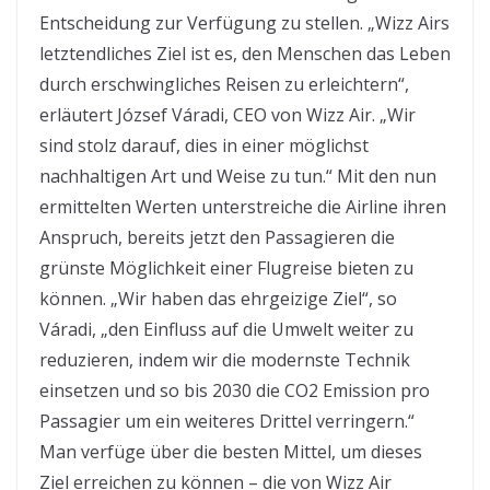
Entscheidung zur Verfügung zu stellen. „Wizz Airs
letztendliches Ziel ist es, den Menschen das Leben
durch erschwingliches Reisen zu erleichtern“,
erläutert József Váradi, CEO von Wizz Air. „Wir
sind stolz darauf, dies in einer möglichst
nachhaltigen Art und Weise zu tun.“ Mit den nun
ermittelten Werten unterstreiche die Airline ihren
Anspruch, bereits jetzt den Passagieren die
grünste Möglichkeit einer Flugreise bieten zu
können. „Wir haben das ehrgeizige Ziel“, so
Váradi, „den Einfluss auf die Umwelt weiter zu
reduzieren, indem wir die modernste Technik
einsetzen und so bis 2030 die CO2 Emission pro
Passagier um ein weiteres Drittel verringern.“
Man verfüge über die besten Mittel, um dieses
Ziel erreichen zu können – die von Wizz Air