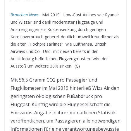
Branchen News
Mai 2019 Low-Cost Airlines wie Ryanair
und Wizzair sind dank modernster Flugzeuge und
Anstrengungen zur Kostensenkung durch geringen
Kerosinverbrauch generell deutlich umweltfreundlicher als
die alten „Hochpreisairlines“ wie Lufthansa, British
Airways und Co. Und mit neuen bereits in der
Auslieferung befindlichen Flugzeugmustern wird der
Ausstoß um weitere 30% sinken.
(C)
Mit 56,5 Gramm CO2 pro Passagier und
Flugkilometer im Mai 2019 hinterließ Wizz Air den
geringsten ökologischen Fußabdruck pro
Fluggast. Künftig wird die Fluggesellschaft die
Emissions-Angabe in ihrer monatlichen Statistik
veröffentlichen, um Passagieren alle notwendigen
Informationen für eine verantwortungsbewusste