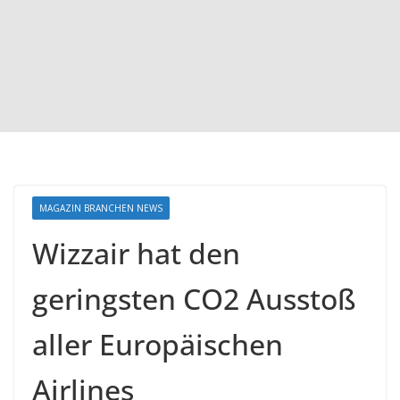
MAGAZIN BRANCHEN NEWS
Wizzair hat den
geringsten CO2 Ausstoß
aller Europäischen
Airlines