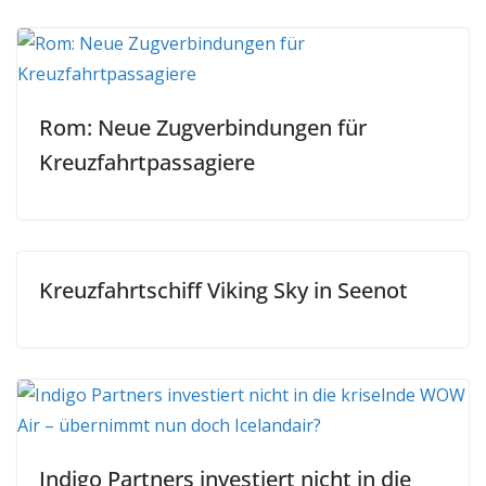
Rom: Neue Zugverbindungen für
Kreuzfahrtpassagiere
Kreuzfahrtschiff Viking Sky in Seenot
Indigo Partners investiert nicht in die