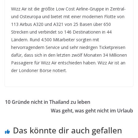
Wizz Air ist die größte Low Cost Airline-Gruppe in Zentral-
und Osteuropa und bietet mit einer modernen Flotte von
113 Airbus A320 und A321 von 25 Basen über 650
Strecken und verbindet so 146 Destinationen in 44
Ländern. Rund 4.500 Mitarbeiter sorgten mit
hervorragendem Service und sehr niedrigen Ticketpreisen
dafür, dass sich in den letzten zwölf Monaten 34 Millionen
Passagiere für Wizz Air entschieden haben. Wizz Air ist an
der Londoner Börse notiert.
10 Gründe nicht in Thailand zu leben
Was geht, was geht nicht im Urlaub
Das könnte dir auch gefallen