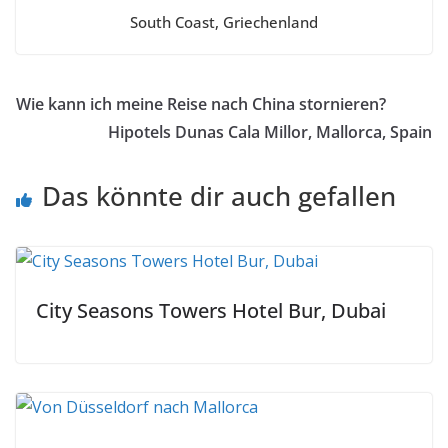
South Coast, Griechenland
Wie kann ich meine Reise nach China stornieren?
Hipotels Dunas Cala Millor, Mallorca, Spain
Das könnte dir auch gefallen
City Seasons Towers Hotel Bur, Dubai