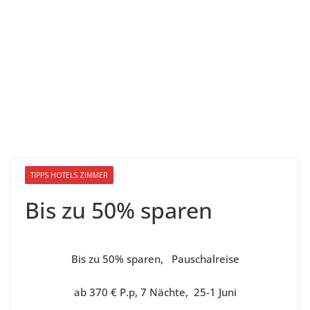
TIPPS HOTELS ZIMMER
Bis zu 50% sparen
Bis zu 50% sparen, Pauschalreise
ab 370 € P.p, 7 Nächte, 25-1 Juni