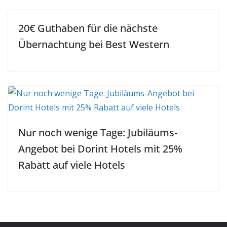
20€ Guthaben für die nächste
Übernachtung bei Best Western
Nur noch wenige Tage: Jubiläums-
Angebot bei Dorint Hotels mit 25%
Rabatt auf viele Hotels