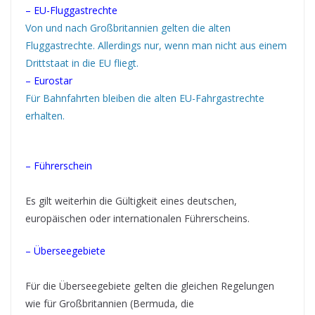
– EU-Fluggastrechte
Von und nach Großbritannien gelten die alten
Fluggastrechte. Allerdings nur, wenn man nicht aus einem
Drittstaat in die EU fliegt.
– Eurostar
Für Bahnfahrten bleiben die alten EU-Fahrgastrechte
erhalten.
– Führerschein
Es gilt weiterhin die Gültigkeit eines deutschen,
europäischen oder internationalen Führerscheins.
– Überseegebiete
Für die Überseegebiete gelten die gleichen Regelungen
wie für Großbritannien (Bermuda, die