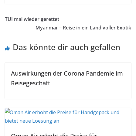
TUI mal wieder gerettet
Myanmar – Reise in ein Land voller Exotik
Das könnte dir auch gefallen
Auswirkungen der Corona Pandemie im
Reisegeschäft
Oman Air erhoht die Preise für