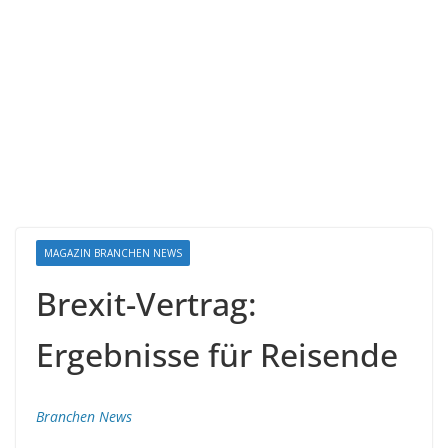
MAGAZIN BRANCHEN NEWS
Brexit-Vertrag:
Ergebnisse für Reisende
Branchen News