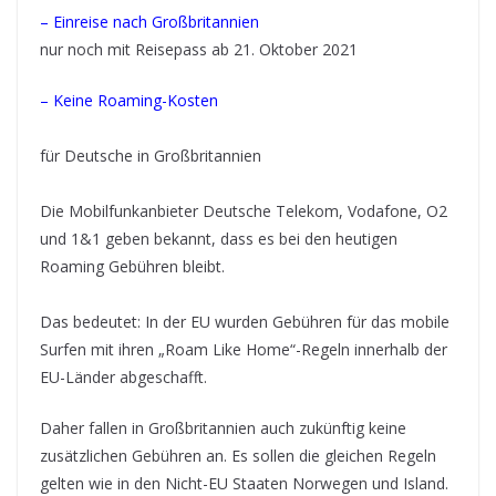
– Einreise nach Großbritannien
nur noch mit Reisepass ab 21. Oktober 2021
– Keine Roaming-Kosten
für Deutsche in Großbritannien
Die Mobilfunkanbieter Deutsche Telekom, Vodafone, O2
und 1&1 geben bekannt, dass es bei den heutigen
Roaming Gebühren bleibt.
Das bedeutet: In der EU wurden Gebühren für das mobile
Surfen mit ihren „Roam Like Home“-Regeln innerhalb der
EU-Länder abgeschafft.
Daher fallen in Großbritannien auch zukünftig keine
zusätzlichen Gebühren an. Es sollen die gleichen Regeln
gelten wie in den Nicht-EU Staaten Norwegen und Island.