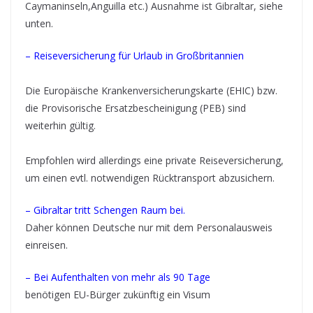
Caymaninseln,Anguilla etc.) Ausnahme ist Gibraltar, siehe
unten.
– Reiseversicherung für Urlaub in Großbritannien
Die Europäische Krankenversicherungskarte (EHIC) bzw.
die Provisorische Ersatzbescheinigung (PEB) sind
weiterhin gültig.
Empfohlen wird allerdings eine private Reiseversicherung,
um einen evtl. notwendigen Rücktransport abzusichern.
– Gibraltar tritt Schengen Raum bei.
Daher können Deutsche nur mit dem Personalausweis
einreisen.
– Bei Aufenthalten von mehr als 90 Tage
benötigen EU-Bürger zukünftig ein Visum