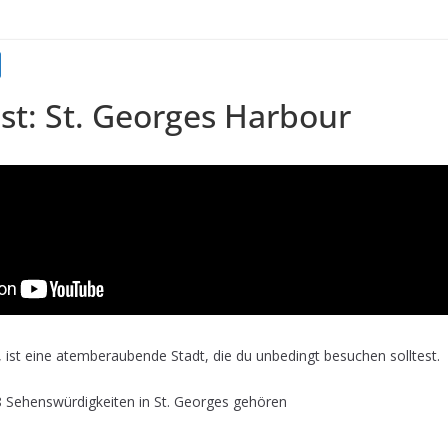
st: St. Georges Harbour
 ist eine atemberaubende Stadt, die du unbedingt besuchen solltest.
8 Sehenswürdigkeiten in St. Georges gehören