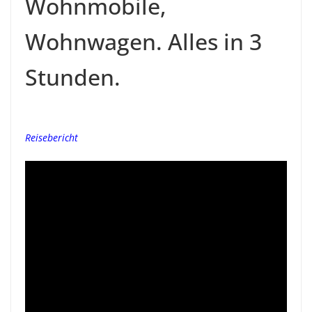
Wohnmobile,
Wohnwagen. Alles in 3
Stunden.
Reisebericht