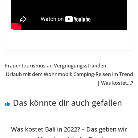
–italien Camping
Frauentourismus an Vergnügungsstränden
Urlaub mit dem Wohnmobil: Camping-Reisen im Trend
| Was kostet…?
Das könnte dir auch gefallen
Was kostet Bali in 2022? – Das geben wir