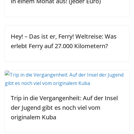
in einem Monat aus! (jeder Euro)
Hey! – Das ist er, Ferry! Weltreise: Was
erlebt Ferry auf 27.000 Kilometern?
Trip in die Vergangenheit: Auf der Insel
der Jugend gibt es noch viel vom
originalem Kuba