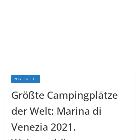
REISEBERICHTE
Größte Campingplätze
der Welt: Marina di
Venezia 2021.