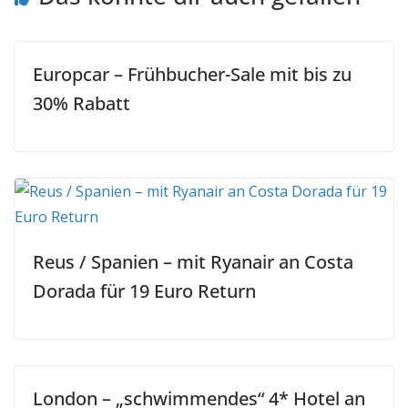
Europcar – Frühbucher-Sale mit bis zu
30% Rabatt
Reus / Spanien – mit Ryanair an Costa
Dorada für 19 Euro Return
London – „schwimmendes“ 4* Hotel an