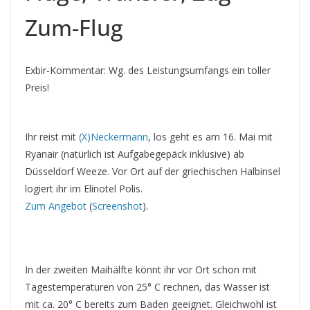
Zum-Flug
Exbir-Kommentar: Wg. des Leistungsumfangs ein toller
Preis!
Ihr reist mit
(X)Neckermann
, los geht es am 16. Mai mit
Ryanair (natürlich ist Aufgabegepäck inklusive) ab
Düsseldorf Weeze. Vor Ort auf der griechischen Halbinsel
logiert ihr im Elinotel Polis.
Zum Angebot
(
Screenshot
).
In der zweiten Maihälfte könnt ihr vor Ort schon mit
Tagestemperaturen von 25° C rechnen, das Wasser ist
mit ca. 20° C bereits zum Baden geeignet. Gleichwohl ist