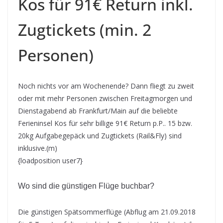
Kos für 91€ Return inkl.
Zugtickets (min. 2
Personen)
Noch nichts vor am Wochenende? Dann fliegt zu zweit
oder mit mehr Personen zwischen Freitagmorgen und
Dienstagabend ab Frankfurt/Main auf die beliebte
Ferieninsel Kos für sehr billige 91€ Return p.P.. 15 bzw.
20kg Aufgabegepäck und Zugtickets (Rail&Fly) sind
inklusive.(m)
{loadposition user7}
Wo sind die günstigen Flüge buchbar?
Die günstigen Spätsommerflüge (Abflug am 21.09.2018