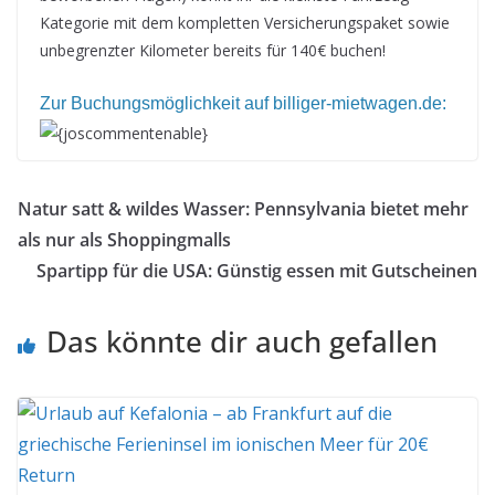
Kategorie mit dem kompletten Versicherungspaket sowie
unbegrenzter Kilometer bereits für 140€ buchen!
Zur Buchungsmöglichkeit auf billiger-mietwagen.de:
{joscommentenable}
Natur satt & wildes Wasser: Pennsylvania bietet mehr
als nur als Shoppingmalls
Spartipp für die USA: Günstig essen mit Gutscheinen
Das könnte dir auch gefallen