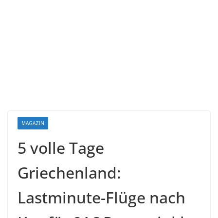
MAGAZIN
5 volle Tage
Griechenland:
Lastminute-Flüge nach