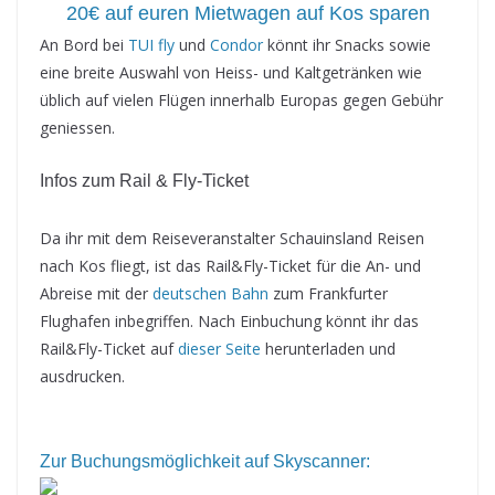
20€ auf euren Mietwagen auf Kos sparen
An Bord bei
TUI fly
und
Condor
könnt ihr Snacks sowie
eine breite Auswahl von Heiss- und Kaltgetränken wie
üblich auf vielen Flügen innerhalb Europas gegen Gebühr
geniessen.
Infos zum Rail & Fly-Ticket
Da ihr mit dem Reiseveranstalter Schauinsland Reisen
nach Kos fliegt, ist das Rail&Fly-Ticket für die An- und
Abreise mit der
deutschen Bahn
zum Frankfurter
Flughafen inbegriffen. Nach Einbuchung könnt ihr das
Rail&Fly-Ticket auf
dieser Seite
herunterladen und
ausdrucken.
Zur Buchungsmöglichkeit auf Skyscanner: