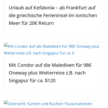
Urlaub auf Kefalonia – ab Frankfurt auf
die griechische Ferieninsel im ionischen
Meer für 20€ Return
Mit Condor auf die Malediven für 98€
Oneway plus Weiterreise z.B. nach
Singapur für ca. $120