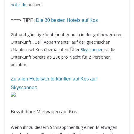
hotel.de
buchen.
===> TIPP:
Die 30 besten Hotels auf Kos
Gut und günstig könnt ihr aber auch in der gut bewerteten
Unterkunft „Gelli Appartments“ auf der griechischen
Urlaubsinsel Kos übernachten. Über
Skyscanner
ist die
Unterkunft bereits ab 28€ pro Nacht für 2 Personen
buchbar.
Zu allen Hotels/Unterkünften auf Kos auf
Skyscanner:
Bezahlbare Mietwagen auf Kos
Wenn ihr zu diesem Schnäppchenflug einen Mietwagen