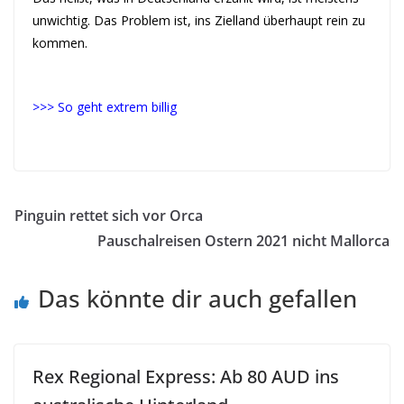
unwichtig. Das Problem ist, ins Zielland überhaupt rein zu
kommen.
>>> So geht extrem billig
Sogehtextrembillig (Clever.m)
Pinguin rettet sich vor Orca
Pauschalreisen Ostern 2021 nicht Mallorca
Das könnte dir auch gefallen
Rex Regional Express: Ab 80 AUD ins