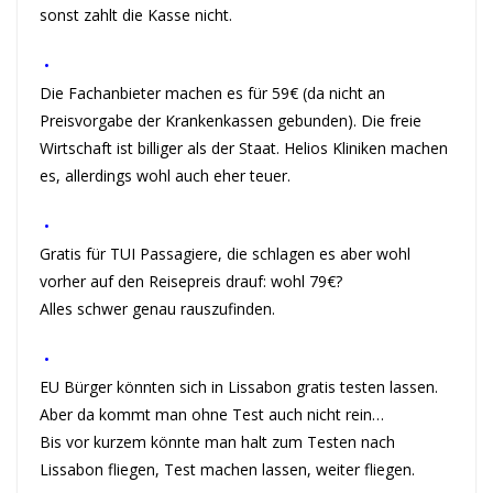
sonst zahlt die Kasse nicht.
•
Die Fachanbieter machen es für 59€ (da nicht an
Preisvorgabe der Krankenkassen gebunden). Die freie
Wirtschaft ist billiger als der Staat. Helios Kliniken machen
es, allerdings wohl auch eher teuer.
•
Gratis für TUI Passagiere, die schlagen es aber wohl
vorher auf den Reisepreis drauf: wohl 79€?
Alles schwer genau rauszufinden.
•
EU Bürger könnten sich in Lissabon gratis testen lassen.
Aber da kommt man ohne Test auch nicht rein…
Bis vor kurzem könnte man halt zum Testen nach
Lissabon fliegen, Test machen lassen, weiter fliegen.