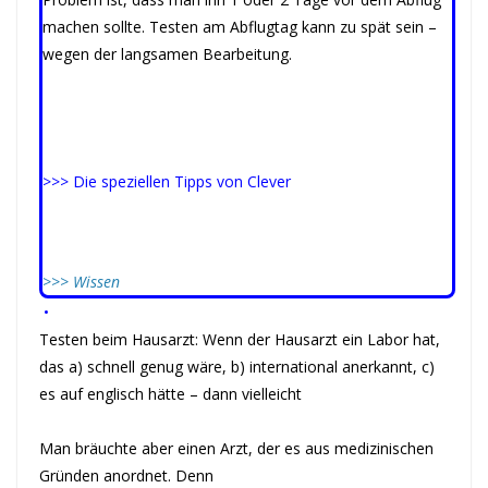
machen sollte. Testen am Abflugtag kann zu spät sein –
wegen der langsamen Bearbeitung.
>>> Die speziellen Tipps von Clever
>>> Wissen
•
Testen beim Hausarzt: Wenn der Hausarzt ein Labor hat,
das a) schnell genug wäre, b) international anerkannt, c)
es auf englisch hätte – dann vielleicht
Man bräuchte aber einen Arzt, der es aus medizinischen
Gründen anordnet. Denn