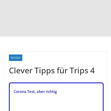
WISSEN
Clever Tipps für Trips 4
Corona Test, aber richtig