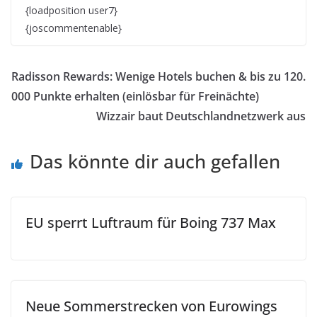
{loadposition user7}
{joscommentenable}
Radisson Rewards: Wenige Hotels buchen & bis zu 120.
000 Punkte erhalten (einlösbar für Freinächte)
Wizzair baut Deutschlandnetzwerk aus
Das könnte dir auch gefallen
EU sperrt Luftraum für Boing 737 Max
Neue Sommerstrecken von Eurowings