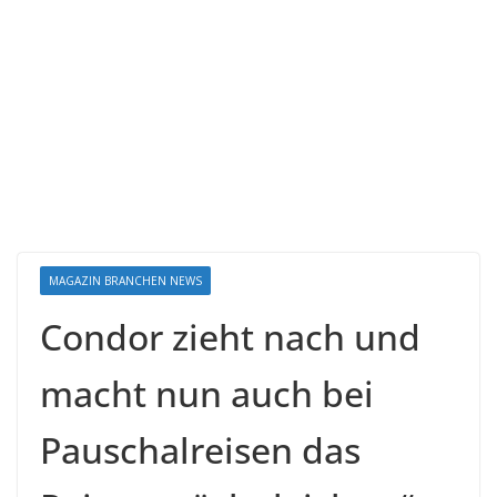
MAGAZIN BRANCHEN NEWS
Condor zieht nach und
macht nun auch bei
Pauschalreisen das