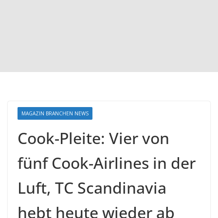
MAGAZIN BRANCHEN NEWS
Cook-Pleite: Vier von
fünf Cook-Airlines in der
Luft, TC Scandinavia
hebt heute wieder ab