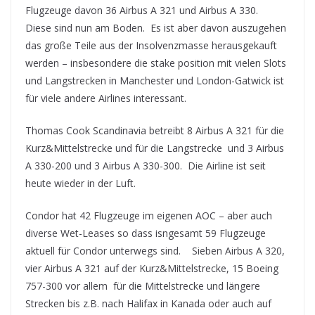
Flugzeuge davon 36 Airbus A 321 und Airbus A 330.
Diese sind nun am Boden. Es ist aber davon auszugehen
das große Teile aus der Insolvenzmasse herausgekauft
werden – insbesondere die stake position mit vielen Slots
und Langstrecken in Manchester und London-Gatwick ist
für viele andere Airlines interessant.
Thomas Cook Scandinavia betreibt 8 Airbus A 321 für die
Kurz&Mittelstrecke und für die Langstrecke und 3 Airbus
A 330-200 und 3 Airbus A 330-300. Die Airline ist seit
heute wieder in der Luft.
Condor hat 42 Flugzeuge im eigenen AOC – aber auch
diverse Wet-Leases so dass isngesamt 59 Flugzeuge
aktuell für Condor unterwegs sind. Sieben Airbus A 320,
vier Airbus A 321 auf der Kurz&Mittelstrecke, 15 Boeing
757-300 vor allem für die Mittelstrecke und längere
Strecken bis z.B. nach Halifax in Kanada oder auch auf