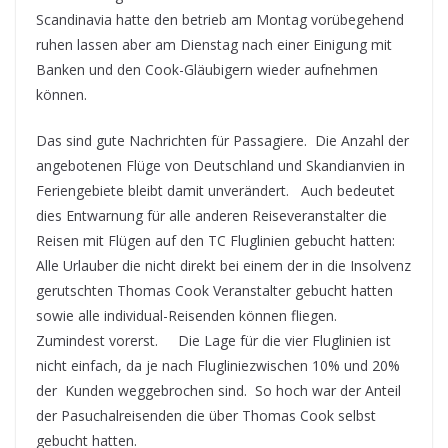
Scandinavia hatte den betrieb am Montag vorübegehend
ruhen lassen aber am Dienstag nach einer Einigung mit
Banken und den Cook-Gläubigern wieder aufnehmen
können.
Das sind gute Nachrichten für Passagiere. Die Anzahl der
angebotenen Flüge von Deutschland und Skandianvien in
Feriengebiete bleibt damit unverändert. Auch bedeutet
dies Entwarnung für alle anderen Reiseveranstalter die
Reisen mit Flügen auf den TC Fluglinien gebucht hatten:
Alle Urlauber die nicht direkt bei einem der in die Insolvenz
gerutschten Thomas Cook Veranstalter gebucht hatten
sowie alle individual-Reisenden können fliegen.
Zumindest vorerst. Die Lage für die vier Fluglinien ist
nicht einfach, da je nach Flugliniezwischen 10% und 20%
der Kunden weggebrochen sind. So hoch war der Anteil
der Pasuchalreisenden die über Thomas Cook selbst
gebucht hatten.