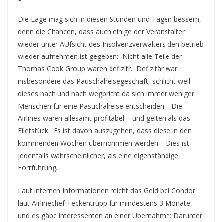
Die Lage mag sich in diesen Stunden und Tagen bessern,
denn die Chancen, dass auch einige der Veranstalter
wieder unter AUfsicht des Insolvenzverwalters den betrieb
wieder aufnehmen ist gegeben: Nicht alle Teile der
Thomas Cook Group waren defizitr. Defizitär war
insbesondere das Pauschalreisegeschäft, schlicht weil
dieses nach und nach wegbricht da sich immer weniger
Menschen für eine Pasuchalreise entscheiden. Die
Airlines waren allesamt profitabel – und gelten als das
Filetstück. Es ist davon auszugehen, dass diese in den
kommenden Wochen übernommen werden. Dies ist
jedenfalls wahrscheinlicher, als eine eigenständige
Fortführung.
Laut internen Informationen reicht das Geld bei Condor
laut Airlinechef Teckentrupp für mindestens 3 Monate,
und es gäbe interessenten an einer Übernahme: Darunter