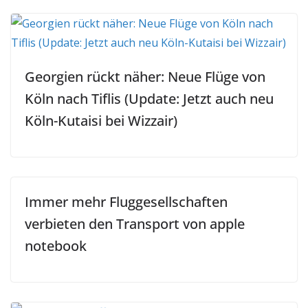
Georgien rückt näher: Neue Flüge von
Köln nach Tiflis (Update: Jetzt auch neu
Köln-Kutaisi bei Wizzair)
Immer mehr Fluggesellschaften
verbieten den Transport von apple
notebook