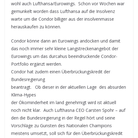
wohl auch Lufthansa/Eurowings. Schon vor Wochen war
gemunkelt worden dass Lufthansa auf die Insolvenz
warte um die Condor billiger aus der insolvenmasse
herauskaufen zu können.
Condor könne dann an Eurowings andocken und damit
das noch immer sehr kleine Langstreckenangebot der
Eurowings um das durcahus beeindruckende Condor-
Portfolio ergänzt werden.
Condor hat zudem einen Überbrückungskredit der
Bundesregierung
beantragt. Ob dieser in der aktuellen Lage des absurden
Klima-Hypes
der Ökominderheit im land genehmigt wird ist aktuell
noch nicht klar. Auch Lufthasna CEO Carsten Spohr – auf
den die Bundesregierung in der Regel hört und seine
Vorschläge zu Gunsten des Nationalen Champions
meistens umsetzt, soll sich für den Überbrückungskredit