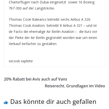
Charterflügen nach Dubai eingesetzt sowie 16 Boeing
767-300 auf der Langstrecke.
Thomas Cook Balearics betreibt sechs Airbus A 320.
Thomas Cook Aviation betreibt 8 Airbus A 321 – und ist
de Facto die ehemalige Air Berlin Aviation – die kurz vor
der Pleite der Air Berlin gegründet worden war um einen
Verkauf einfacher zu gestalten.
xxcook xxpleite
20% Rabatt bei Avis auch auf Vans
Reiserecht. Grundlagen im Video
Das könnte dir auch gefallen