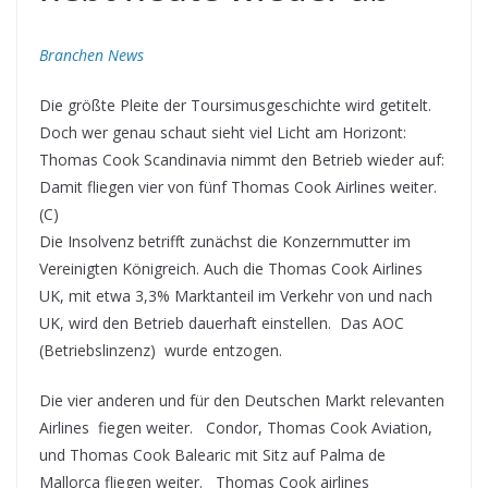
Branchen News
Die größte Pleite der Toursimusgeschichte wird getitelt.
Doch wer genau schaut sieht viel Licht am Horizont:
Thomas Cook Scandinavia nimmt den Betrieb wieder auf:
Damit fliegen vier von fünf Thomas Cook Airlines weiter.
(C)
Die Insolvenz betrifft zunächst die Konzernmutter im
Vereinigten Königreich. Auch die Thomas Cook Airlines
UK, mit etwa 3,3% Marktanteil im Verkehr von und nach
UK, wird den Betrieb dauerhaft einstellen. Das AOC
(Betriebslinzenz) wurde entzogen.
Die vier anderen und für den Deutschen Markt relevanten
Airlines fiegen weiter. Condor, Thomas Cook Aviation,
und Thomas Cook Balearic mit Sitz auf Palma de
Mallorca fliegen weiter. Thomas Cook airlines