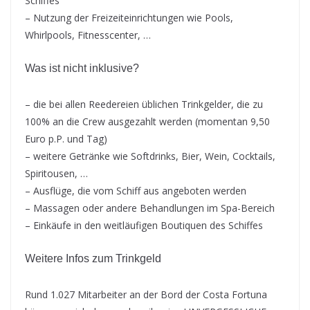
Schiffes
– Nutzung der Freizeiteinrichtungen wie Pools,
Whirlpools, Fitnesscenter, …
Was ist nicht inklusive?
– die bei allen Reedereien üblichen Trinkgelder, die zu
100% an die Crew ausgezahlt werden (momentan 9,50
Euro p.P. und Tag)
– weitere Getränke wie Softdrinks, Bier, Wein, Cocktails,
Spiritousen, …
– Ausflüge, die vom Schiff aus angeboten werden
– Massagen oder andere Behandlungen im Spa-Bereich
– Einkäufe in den weitläufigen Boutiquen des Schiffes
Weitere Infos zum Trinkgeld
Rund 1.027 Mitarbeiter an der Bord der Costa Fortuna