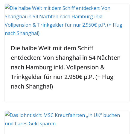
Die halbe Welt mit dem Schiff
entdecken: Von Shanghai in 54 Nächten
nach Hamburg inkl. Vollpension &
Trinkgelder für nur 2.950€ p.P. (+ Flug
nach Shanghai)