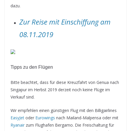
dazu.
Zur Reise mit Einschiffung am
08.11.2019
Tipps zu den Flügen
Bitte beachtet, dass für diese Kreuzfahrt von Genua nach
Singapur im Herbst 2019 derzeit noch keine Flüge im
Verkauf sind.
Wir empfehlen einen günstigen Flug mit den Billigairlines
EasyJet
oder
Eurowings
nach Mailand-Malpensa oder mit
Ryanair
zum Flughafen Bergamo. Die Freischaltung für