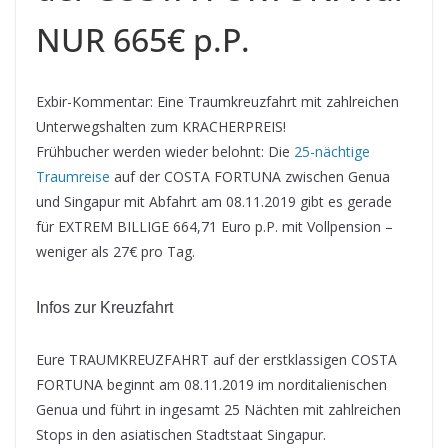
NUR 665€ p.P.
Exbir-Kommentar: Eine Traumkreuzfahrt mit zahlreichen
Unterwegshalten zum KRACHERPREIS!
Frühbucher werden wieder belohnt: Die
25-nächtige
Traumreise
auf der COSTA FORTUNA zwischen Genua
und Singapur mit Abfahrt am 08.11.2019 gibt es gerade
für EXTREM BILLIGE 664,71 Euro p.P. mit Vollpension –
weniger als 27€ pro Tag.
Infos zur Kreuzfahrt
Eure TRAUMKREUZFAHRT auf der erstklassigen COSTA
FORTUNA beginnt am 08.11.2019 im norditalienischen
Genua und führt in ingesamt 25 Nächten mit zahlreichen
Stops in den asiatischen Stadtstaat Singapur.