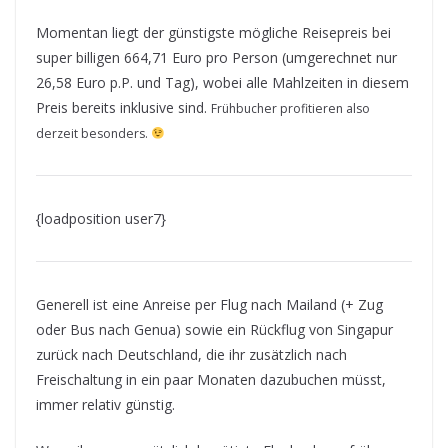
Momentan liegt der günstigste mögliche Reisepreis bei
super billigen 664,71 Euro pro Person (umgerechnet nur
26,58 Euro p.P. und Tag), wobei alle Mahlzeiten in diesem
Preis bereits inklusive sind.
Frühbucher profitieren also
derzeit besonders.
{loadposition user7}
Generell ist eine Anreise per Flug nach Mailand (+ Zug
oder Bus nach Genua) sowie ein Rückflug von Singapur
zurück nach Deutschland, die ihr zusätzlich nach
Freischaltung in ein paar Monaten dazubuchen müsst,
immer relativ günstig.