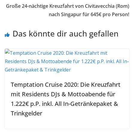
Große 24-nächtige Kreuzfahrt von Civitavecchia (Rom)
nach Singapur für 645€ pro Person!
Das könnte dir auch gefallen
Temptation Cruise 2020: Die Kreuzfahrt
mit Residents DJs & Mottoabende für
1.222€ p.P. inkl. All In-Getränkepaket &
Trinkgelder