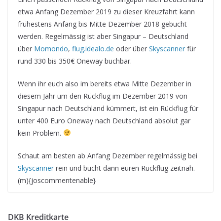
etwa Anfang Dezember 2019 zu dieser Kreuzfahrt kann
frühestens Anfang bis Mitte Dezember 2018 gebucht
werden. Regelmässig ist aber Singapur – Deutschland
über
Momondo
,
flug.idealo.de
oder über
Skyscanner
für
rund 330 bis 350€ Oneway buchbar.
Wenn ihr euch also im bereits etwa Mitte Dezember in
diesem Jahr um den Rückflug im Dezember 2019 von
Singapur nach Deutschland kümmert, ist ein Rückflug für
unter 400 Euro Oneway nach Deutschland absolut gar
kein Problem.
Schaut am besten ab Anfang Dezember regelmässig bei
Skyscanner
rein und bucht dann euren Rückflug zeitnah.
(m){joscommentenable}
DKB Kreditkarte