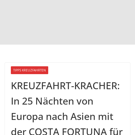
TIPPS KREUZFAHRTEN
KREUZFAHRT-KRACHER:
In 25 Nächten von
Europa nach Asien mit
der COSTA FORTUNA für