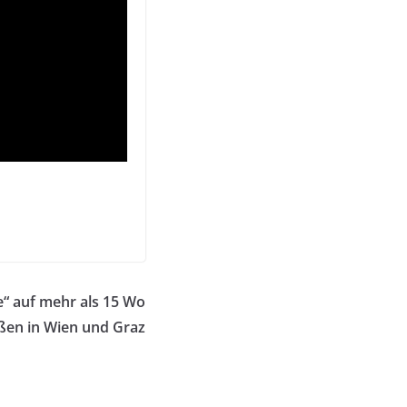
“ auf mehr als 15 Wo
ßen in Wien und Graz