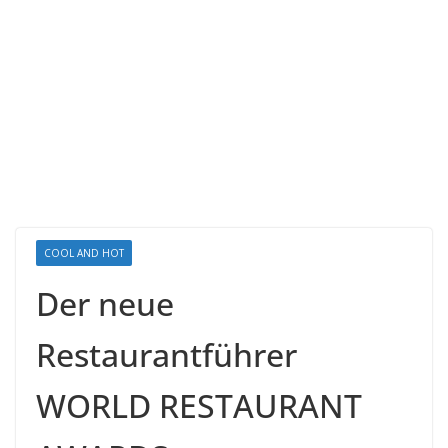
COOL AND HOT
Der neue
Restaurantführer
WORLD RESTAURANT