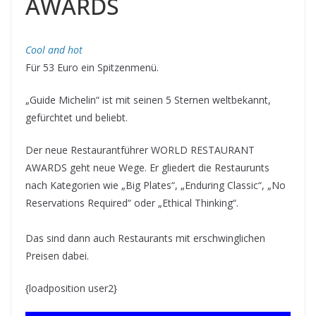
AWARDS
Cool and hot
Für 53 Euro ein Spitzenmenü.
„Guide Michelin“ ist mit seinen 5 Sternen weltbekannt,
gefürchtet und beliebt.
Der neue Restaurantführer WORLD RESTAURANT
AWARDS geht neue Wege. Er gliedert die Restaurunts
nach Kategorien wie „Big Plates“, „Enduring Classic“, „No
Reservations Required“ oder „Ethical Thinking“.
Das sind dann auch Restaurants mit erschwinglichen
Preisen dabei.
{loadposition user2}