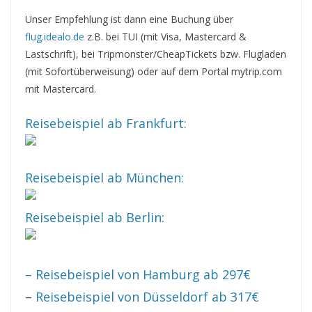
Unser Empfehlung ist dann eine Buchung über
flug.idealo.de
z.B. bei TUI (mit Visa, Mastercard &
Lastschrift), bei Tripmonster/CheapTickets bzw. Flugladen
(mit Sofortüberweisung) oder auf dem Portal mytrip.com
mit Mastercard.
Reisebeispiel ab Frankfurt:
Reisebeispiel ab München:
Reisebeispiel ab Berlin:
– Reisebeispiel von Hamburg ab 297€
–
Reisebeispiel von Düsseldorf ab 317€