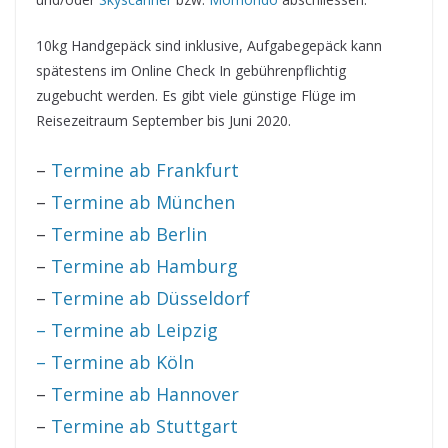
10kg Handgepäck sind inklusive, Aufgabegepäck kann
spätestens im Online Check In gebührenpflichtig
zugebucht werden. Es gibt viele günstige Flüge im
Reisezeitraum September bis Juni 2020.
–
Termine ab Frankfurt
–
Termine ab München
–
Termine ab Berlin
–
Termine ab Hamburg
–
Termine ab Düsseldorf
– Termine ab Leipzig
– Termine ab Köln
–
Termine ab Hannover
–
Termine ab Stuttgart