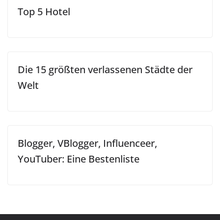
Top 5 Hotel
Die 15 größten verlassenen Städte der
Welt
Blogger, VBlogger, Influenceer,
YouTuber: Eine Bestenliste