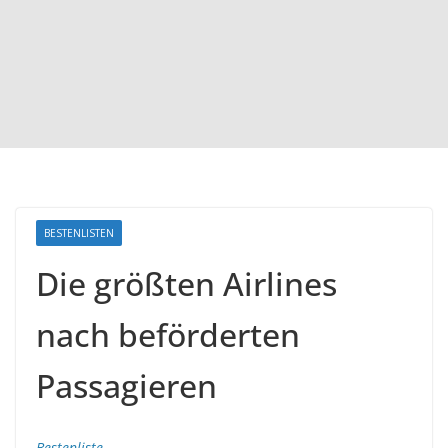
BESTENLISTEN
Die größten Airlines
nach beförderten
Passagieren
Bestenliste