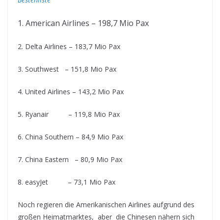
1. American Airlines – 198,7 Mio Pax
2. Delta Airlines – 183,7 Mio Pax
3. Southwest – 151,8 Mio Pax
4. United Airlines – 143,2 Mio Pax
5. Ryanair – 119,8 Mio Pax
6. China Southern – 84,9 Mio Pax
7. China Eastern – 80,9 Mio Pax
8. easyJet – 73,1 Mio Pax
Noch regieren die Amerikanischen Airlines aufgrund des
großen Heimatmarktes, aber die Chinesen nähern sich