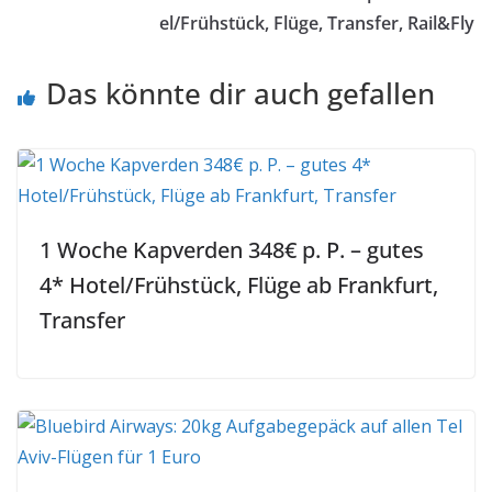
el/Frühstück, Flüge, Transfer, Rail&Fly
Das könnte dir auch gefallen
1 Woche Kapverden 348€ p. P. – gutes
4* Hotel/Frühstück, Flüge ab Frankfurt,
Transfer