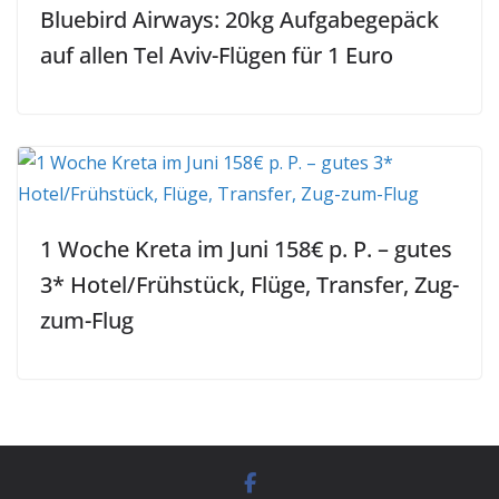
Bluebird Airways: 20kg Aufgabegepäck
auf allen Tel Aviv-Flügen für 1 Euro
1 Woche Kreta im Juni 158€ p. P. – gutes
3* Hotel/Frühstück, Flüge, Transfer, Zug-
zum-Flug