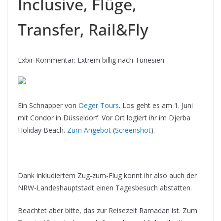
Inclusive, Flüge,
Transfer, Rail&Fly
Exbir-Kommentar: Extrem billig nach Tunesien.
Ein Schnapper von
Oeger Tours
. Los geht es am 1. Juni
mit Condor in Düsseldorf. Vor Ort logiert ihr im Djerba
Holiday Beach.
Zum Angebot
(
Screenshot
).
Dank inkludiertem Zug-zum-Flug könnt ihr also auch der
NRW-Landeshauptstadt einen Tagesbesuch abstatten.
Beachtet aber bitte, das zur Reisezeit Ramadan ist. Zum