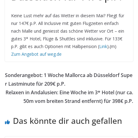
Keine Lust mehr auf das Wetter in diesem Mai? Fliegt für
nur 147€ p.P. All Inclusive mit guten Flugzeiten einfach
nach Malle und geniesst das schöne Wetter vor Ort – ein
gutes 3* Hotel, Flüge & Shuttles sind inklusive. Für 133€
p.P. gibt es auch Optionen mit Halbpension (
Link
).(m)
Zum Angebot auf weg.de
Sonderangebot: 1 Woche Mallorca ab Düsseldorf Supe
r Lastminute für 209€ p.P.
Relaxen in Andalusien: Eine Woche im 3* Hotel (nur ca.
50m vom breiten Strand entfernt) für 398€ p.P.
Das könnte dir auch gefallen