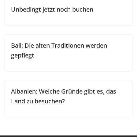
Unbedingt jetzt noch buchen
Bali: Die alten Traditionen werden
gepflegt
Albanien: Welche Gründe gibt es, das
Land zu besuchen?