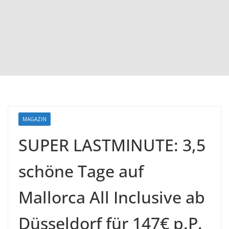
MAGAZIN
SUPER LASTMINUTE: 3,5
schöne Tage auf
Mallorca All Inclusive ab
Düsseldorf für 147€ p.P.