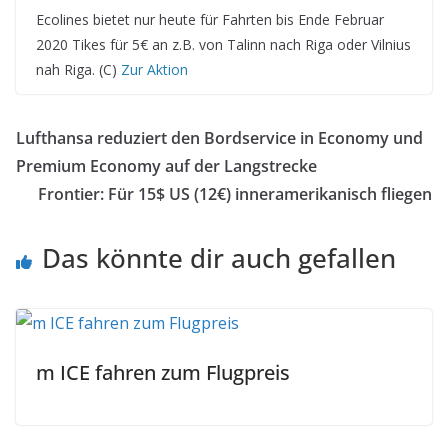
Ecolines bietet nur heute für Fahrten bis Ende Februar
2020 Tikes für 5€ an z.B. von Talinn nach Riga oder Vilnius
nah Riga. (C)
Zur Aktion
Lufthansa reduziert den Bordservice in Economy und
Premium Economy auf der Langstrecke
Frontier: Für 15$ US (12€) inneramerikanisch fliegen
Das könnte dir auch gefallen
m ICE fahren zum Flugpreis