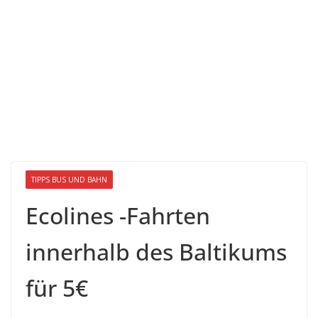
TIPPS BUS UND BAHN
Ecolines -Fahrten
innerhalb des Baltikums
für 5€