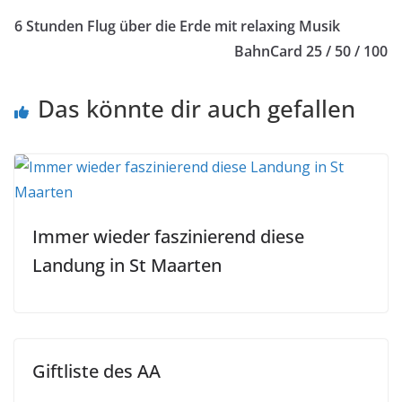
6 Stunden Flug über die Erde mit relaxing Musik
BahnCard 25 / 50 / 100
Das könnte dir auch gefallen
Immer wieder faszinierend diese
Landung in St Maarten
Giftliste des AA