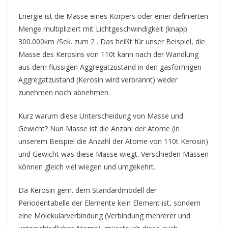
Energie ist die Masse eines Körpers oder einer definierten
Menge multipliziert mit Lichtgeschwindigkeit (knapp
300.000km /Sek. zum 2 . Das heißt für unser Beispiel, die
Masse des Kerosins von 110t kann nach der Wandlung
aus dem flüssigen Aggregatzustand in den gasförmigen
Aggregatzustand (Kerosin wird verbrannt) weder
zunehmen noch abnehmen.
Kurz warum diese Unterscheidung von Masse und
Gewicht? Nun Masse ist die Anzahl der Atome (in
unserem Beispiel die Anzahl der Atome von 110t Kerosin)
und Gewicht was diese Masse wiegt. Verschieden Massen
können gleich viel wiegen und umgekehrt.
Da Kerosin gem. dem Standardmodell der
Periodentabelle der Elemente kein Element ist, sondern
eine Molekularverbindung (Verbindung mehrerer und