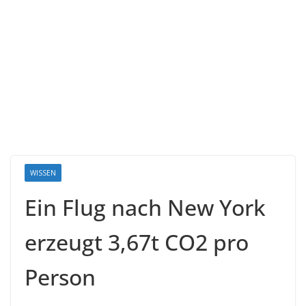
WISSEN
Ein Flug nach New York
erzeugt 3,67t CO2 pro
Person