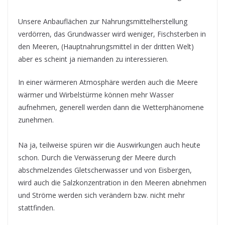
Unsere Anbauflächen zur Nahrungsmittelherstellung
verdörren, das Grundwasser wird weniger, Fischsterben in
den Meeren, (Hauptnahrungsmittel in der dritten Welt)
aber es scheint ja niemanden zu interessieren.
In einer wärmeren Atmosphäre werden auch die Meere
wärmer und Wirbelstürme können mehr Wasser
aufnehmen, generell werden dann die Wetterphänomene
zunehmen.
Na ja, teilweise spüren wir die Auswirkungen auch heute
schon. Durch die Verwässerung der Meere durch
abschmelzendes Gletscherwasser und von Eisbergen,
wird auch die Salzkonzentration in den Meeren abnehmen
und Ströme werden sich verändern bzw. nicht mehr
stattfinden.