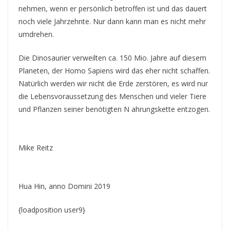
nehmen, wenn er persönlich betroffen ist und das dauert
noch viele Jahrzehnte. Nur dann kann man es nicht mehr
umdrehen.
Die Dinosaurier verweilten ca. 150 Mio. Jahre auf diesem
Planeten, der Homo Sapiens wird das eher nicht schaffen.
Natürlich werden wir nicht die Erde zerstören, es wird nur
die Lebensvoraussetzung des Menschen und vieler Tiere
und Pflanzen seiner benötigten N ahrungskette entzogen.
Mike Reitz
Hua Hin, anno Domini 2019
{loadposition user9}