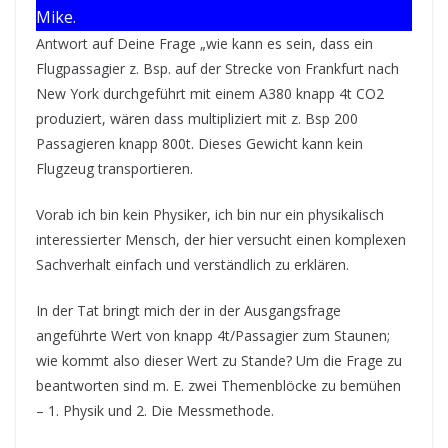
Mike.
Antwort auf Deine Frage „wie kann es sein, dass ein
Flugpassagier z. Bsp. auf der Strecke von Frankfurt nach
New York durchgeführt mit einem A380 knapp 4t CO2
produziert, wären dass multipliziert mit z. Bsp 200
Passagieren knapp 800t. Dieses Gewicht kann kein
Flugzeug transportieren.
Vorab ich bin kein Physiker, ich bin nur ein physikalisch
interessierter Mensch, der hier versucht einen komplexen
Sachverhalt einfach und verständlich zu erklären.
In der Tat bringt mich der in der Ausgangsfrage
angeführte Wert von knapp 4t/Passagier zum Staunen;
wie kommt also dieser Wert zu Stande? Um die Frage zu
beantworten sind m. E. zwei Themenblöcke zu bemühen
– 1. Physik und 2. Die Messmethode.