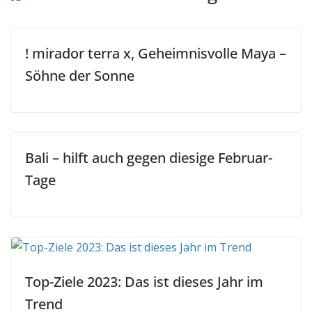
! mirador terra x, Geheimnisvolle Maya –
Söhne der Sonne
Bali – hilft auch gegen diesige Februar-
Tage
Top-Ziele 2023: Das ist dieses Jahr im
Trend