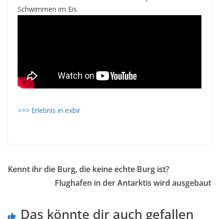
Schwimmen im Eis.
>>> Erlebnis in exbir
eeerlebnis eeextrem –russland
Kennt ihr die Burg, die keine echte Burg ist?
Flughafen in der Antarktis wird ausgebaut
Das könnte dir auch gefallen