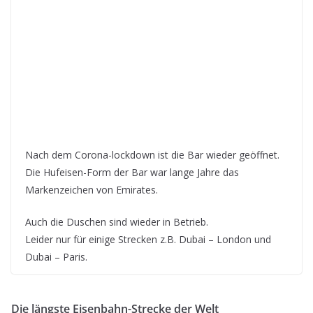
Nach dem Corona-lockdown ist die Bar wieder geöffnet.
Die Hufeisen-Form der Bar war lange Jahre das
Markenzeichen von Emirates.
Auch die Duschen sind wieder in Betrieb.
Leider nur für einige Strecken z.B. Dubai – London und
Dubai – Paris.
Die längste Eisenbahn-Strecke der Welt