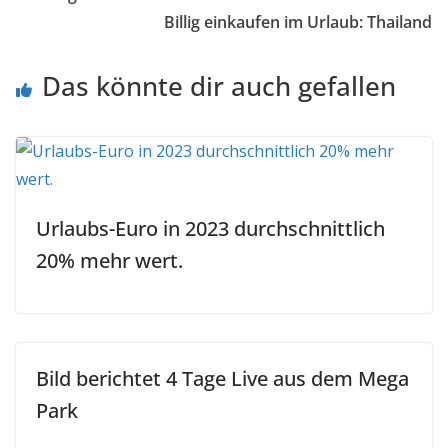
Billig einkaufen im Urlaub: Thailand
Das könnte dir auch gefallen
Urlaubs-Euro in 2023 durchschnittlich
20% mehr wert.
Bild berichtet 4 Tage Live aus dem Mega
Park