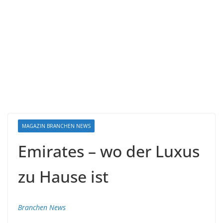
MAGAZIN BRANCHEN NEWS
Emirates – wo der Luxus
zu Hause ist
Branchen News