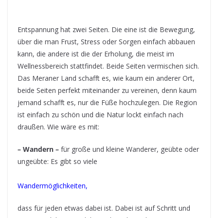
Entspannung hat zwei Seiten. Die eine ist die Bewegung,
über die man Frust, Stress oder Sorgen einfach abbauen
kann, die andere ist die der Erholung, die meist im
Wellnessbereich stattfindet. Beide Seiten vermischen sich.
Das Meraner Land schafft es, wie kaum ein anderer Ort,
beide Seiten perfekt miteinander zu vereinen, denn kaum
jemand schafft es, nur die Füße hochzulegen. Die Region
ist einfach zu schön und die Natur lockt einfach nach
draußen. Wie wäre es mit:
– Wandern –
für große und kleine Wanderer, geübte oder
ungeübte: Es gibt so viele
Wandermöglichkeiten,
dass für jeden etwas dabei ist. Dabei ist auf Schritt und