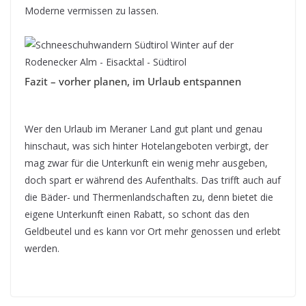
Moderne vermissen zu lassen.
Fazit – vorher planen, im Urlaub entspannen
Wer den Urlaub im Meraner Land gut plant und genau
hinschaut, was sich hinter Hotelangeboten verbirgt, der
mag zwar für die Unterkunft ein wenig mehr ausgeben,
doch spart er während des Aufenthalts. Das trifft auch auf
die Bäder- und Thermenlandschaften zu, denn bietet die
eigene Unterkunft einen Rabatt, so schont das den
Geldbeutel und es kann vor Ort mehr genossen und erlebt
werden.
wwwandern –italien