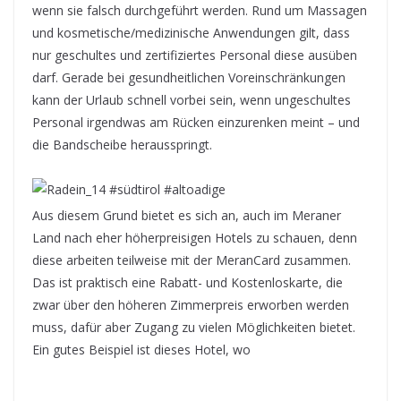
wenn sie falsch durchgeführt werden. Rund um Massagen
und kosmetische/medizinische Anwendungen gilt, dass
nur geschultes und zertifiziertes Personal diese ausüben
darf. Gerade bei gesundheitlichen Voreinschränkungen
kann der Urlaub schnell vorbei sein, wenn ungeschultes
Personal irgendwas am Rücken einzurenken meint – und
die Bandscheibe herausspringt.
Aus diesem Grund bietet es sich an, auch im Meraner
Land nach eher höherpreisigen Hotels zu schauen, denn
diese arbeiten teilweise mit der MeranCard zusammen.
Das ist praktisch eine Rabatt- und Kostenloskarte, die
zwar über den höheren Zimmerpreis erworben werden
muss, dafür aber Zugang zu vielen Möglichkeiten bietet.
Ein gutes Beispiel ist dieses Hotel, wo