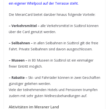
ein eigener Whirlpool auf der Terrasse steht.
Die MeranCard bietet darüber hinaus folgende Vorteile:
– Verkehrsmittel –
alle Verkehrsmittel in Südtirol können
über die Card genutzt werden.
– Seilbahnen –
in allen Seilbahnen in Südtirol gilt die freie
Fahrt. Private Seilbahnen sind davon ausgeschlossen.
– Museen –
in 80 Museen in Südtirol ist ein einmaliger
freier Eintritt möglich.
– Rabatte –
Ski- und Fahrräder können in zwei Geschäften
günstiger geliehen werden.
Viele der teilnehmenden Hotels und Pensionen trumpfen
zudem mit sehr guten Wellnessbehandlungen auf.
Aktivitäten im Meraner Land