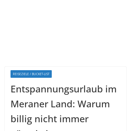
REISEZIELE / BUCKET-LIST
Entspannungsurlaub im
Meraner Land: Warum
billig nicht immer