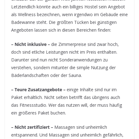
Letztendlich könnte auch ein billiges Hostel sein Angebot
als Wellness bezeichnen, wenn irgendwo im Gebäude eine
Badewanne steht. Die größten Tücken bei günstigen
Angeboten lassen sich in diesen Bereichen finden:
– Nicht inklusive –
die Zimmerpreise sind zwar hoch,
doch sind etliche Leistungen nicht im Preis enthalten.
Darunter sind nun nicht Sonderanwendungen zu
verstehen, sondern mitunter die simple Nutzung der
Bäderlandschaften oder der Sauna.
– Teure Zusatzangebote –
einige Inhalte sind nur im
Paket erhältlich. Nicht selten betrifft das übrigens auch
das Fitnessstudio. Wer das nutzen will, der muss häufig
ein größeres Paket buchen.
– Nicht zertifiziert –
Massagen sind unheimlich
entspannend. Und Massagen sind unheimlich gefährlich,