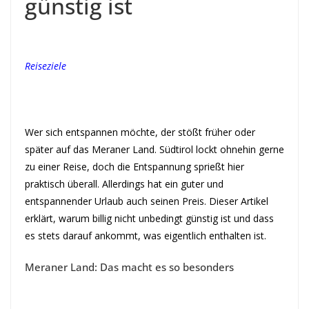
günstig ist
Reiseziele
Wer sich entspannen möchte, der stößt früher oder
später auf das Meraner Land. Südtirol lockt ohnehin gerne
zu einer Reise, doch die Entspannung sprießt hier
praktisch überall. Allerdings hat ein guter und
entspannender Urlaub auch seinen Preis. Dieser Artikel
erklärt, warum billig nicht unbedingt günstig ist und dass
es stets darauf ankommt, was eigentlich enthalten ist.
Meraner Land: Das macht es so besonders