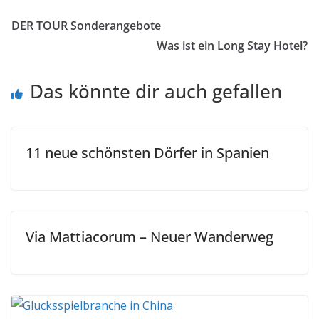
DER TOUR Sonderangebote
Was ist ein Long Stay Hotel?
Das könnte dir auch gefallen
11 neue schönsten Dörfer in Spanien
Via Mattiacorum – Neuer Wanderweg