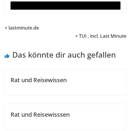
x
+ lastminute.de
+ TUI , incl. Last Minute
Das könnte dir auch gefallen
Rat und Reisewissen
Rat und Reisewisssen