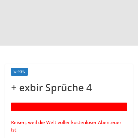
WISSEN
+ exbir Sprüche 4
x
Reisen, weil die Welt voller kostenloser Abenteuer
ist.