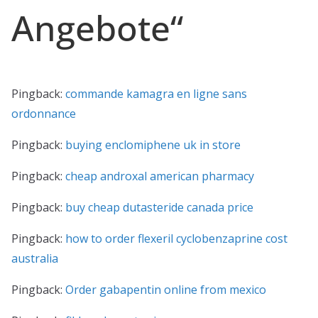
Angebote
“
Pingback:
commande kamagra en ligne sans
ordonnance
Pingback:
buying enclomiphene uk in store
Pingback:
cheap androxal american pharmacy
Pingback:
buy cheap dutasteride canada price
Pingback:
how to order flexeril cyclobenzaprine cost
australia
Pingback:
Order gabapentin online from mexico