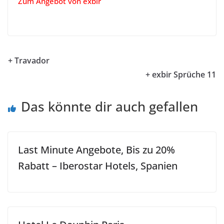
Zum Angebot von exbir
+ Travador
+ exbir Sprüche 11
Das könnte dir auch gefallen
Last Minute Angebote, Bis zu 20%
Rabatt – Iberostar Hotels, Spanien