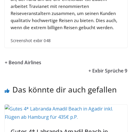
arbeitet Travianet mit renommierten
Reiseveranstaltern zusammen, um seinen Kunden
qualitativ hochwertige Reisen zu bieten. Dies auch,
wenn die extrem billigen Reisen gebucht werden.
Screenshot exbir 048
+ Beond Airlines
+ Exbir Sprüche 9
Das könnte dir auch gefallen
Gutes 4* Labranda Amadil Beach in