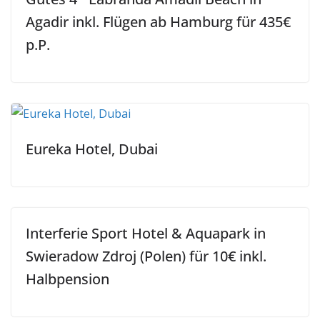
Agadir inkl. Flügen ab Hamburg für 435€
p.P.
Eureka Hotel, Dubai
Interferie Sport Hotel & Aquapark in
Swieradow Zdroj (Polen) für 10€ inkl.
Halbpension