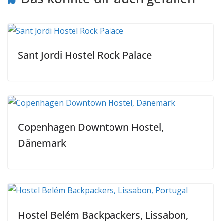
Sant Jordi Hostel Rock Palace
Copenhagen Downtown Hostel,
Dänemark
Hostel Belém Backpackers, Lissabon,