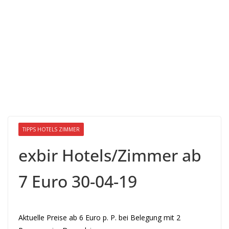
TIPPS HOTELS ZIMMER
exbir Hotels/Zimmer ab
7 Euro 30-04-19
Aktuelle Preise ab 6 Euro p. P. bei Belegung mit 2