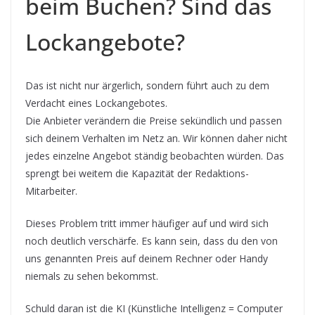
beim Buchen? Sind das
Lockangebote?
Das ist nicht nur ärgerlich, sondern führt auch zu dem
Verdacht eines Lockangebotes.
Die Anbieter verändern die Preise sekündlich und passen
sich deinem Verhalten im Netz an. Wir können daher nicht
jedes einzelne Angebot ständig beobachten würden. Das
sprengt bei weitem die Kapazität der Redaktions-
Mitarbeiter.
Dieses Problem tritt immer häufiger auf und wird sich
noch deutlich verschärfe. Es kann sein, dass du den von
uns genannten Preis auf deinem Rechner oder Handy
niemals zu sehen bekommst.
Schuld daran ist die KI (Künstliche Intelligenz = Computer