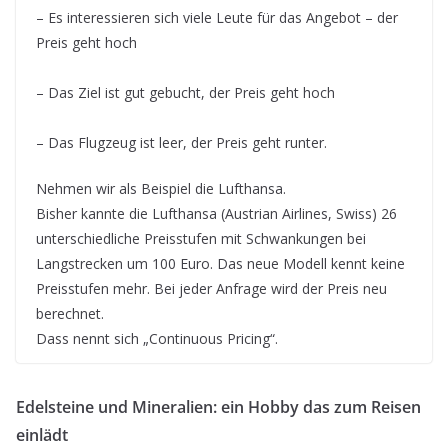
– Es interessieren sich viele Leute für das Angebot – der
Preis geht hoch
– Das Ziel ist gut gebucht, der Preis geht hoch
– Das Flugzeug ist leer, der Preis geht runter.
Nehmen wir als Beispiel die Lufthansa.
Bisher kannte die Lufthansa (Austrian Airlines, Swiss) 26
unterschiedliche Preisstufen mit Schwankungen bei
Langstrecken um 100 Euro. Das neue Modell kennt keine
Preisstufen mehr. Bei jeder Anfrage wird der Preis neu
berechnet.
Dass nennt sich „Continuous Pricing“.
Edelsteine und Mineralien: ein Hobby das zum Reisen
einlädt