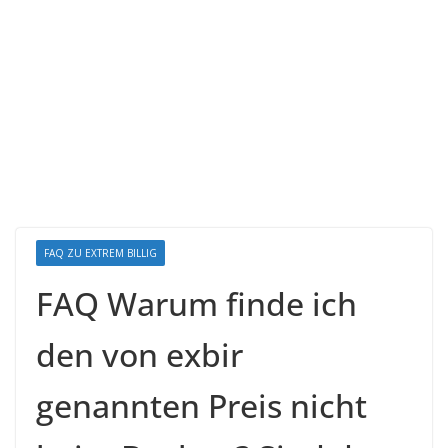
FAQ ZU EXTREM BILLIG
FAQ Warum finde ich
den von exbir
genannten Preis nicht