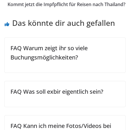
Kommt jetzt die Impfpflicht für Reisen nach Thailand?
Das könnte dir auch gefallen
FAQ Warum zeigt ihr so viele
Buchungsmöglichkeiten?
FAQ Was soll exbir eigentlich sein?
FAQ Kann ich meine Fotos/Videos bei