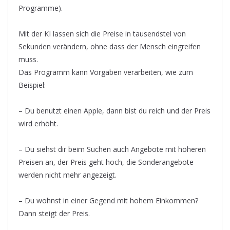
Programme).
Mit der KI lassen sich die Preise in tausendstel von
Sekunden verändern, ohne dass der Mensch eingreifen
muss.
Das Programm kann Vorgaben verarbeiten, wie zum
Beispiel:
– Du benutzt einen Apple, dann bist du reich und der Preis
wird erhöht.
– Du siehst dir beim Suchen auch Angebote mit höheren
Preisen an, der Preis geht hoch, die Sonderangebote
werden nicht mehr angezeigt.
– Du wohnst in einer Gegend mit hohem Einkommen?
Dann steigt der Preis.