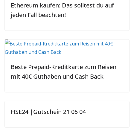
Ethereum kaufen: Das solltest du auf
jeden Fall beachten!
Beste Prepaid-Kreditkarte zum Reisen
mit 40€ Guthaben und Cash Back
HSE24 |Gutschein 21 05 04