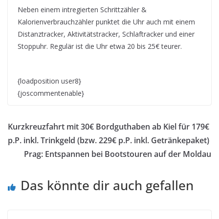
Neben einem intregierten Schrittzähler &
Kalorienverbrauchzähler punktet die Uhr auch mit einem
Distanztracker, Aktivitätstracker, Schlaftracker und einer
Stoppuhr. Regulär ist die Uhr etwa 20 bis 25€ teurer.
{loadposition user8}
{joscommentenable}
Kurzkreuzfahrt mit 30€ Bordguthaben ab Kiel für 179€
p.P. inkl. Trinkgeld (bzw. 229€ p.P. inkl. Getränkepaket)
Prag: Entspannen bei Bootstouren auf der Moldau
Das könnte dir auch gefallen