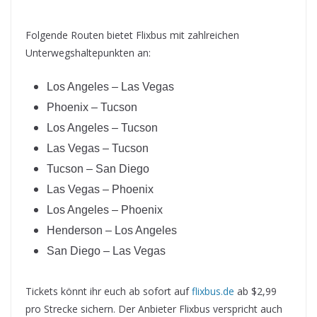
Folgende Routen bietet Flixbus mit zahlreichen
Unterwegshaltepunkten an:
Los Angeles – Las Vegas
Phoenix – Tucson
Los Angeles – Tucson
Las Vegas – Tucson
Tucson – San Diego
Las Vegas – Phoenix
Los Angeles – Phoenix
Henderson – Los Angeles
San Diego – Las Vegas
Tickets könnt ihr euch ab sofort auf
flixbus.de
ab $2,99
pro Strecke sichern. Der Anbieter Flixbus verspricht auch