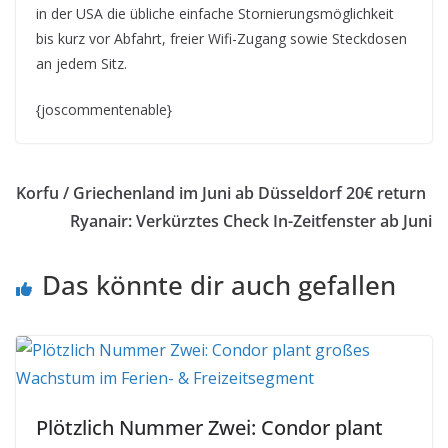
in der USA die übliche einfache Stornierungsmöglichkeit
bis kurz vor Abfahrt, freier Wifi-Zugang sowie Steckdosen
an jedem Sitz.
{joscommentenable}
Korfu / Griechenland im Juni ab Düsseldorf 20€ return
Ryanair: Verkürztes Check In-Zeitfenster ab Juni
Das könnte dir auch gefallen
Plötzlich Nummer Zwei: Condor plant