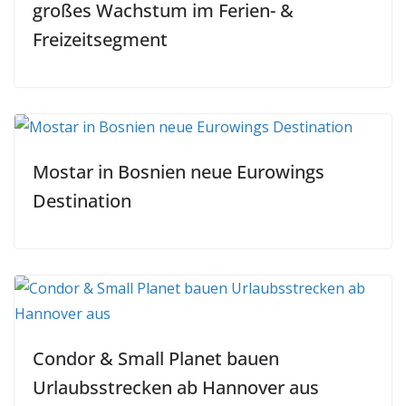
großes Wachstum im Ferien- &
Freizeitsegment
Mostar in Bosnien neue Eurowings
Destination
Condor & Small Planet bauen
Urlaubsstrecken ab Hannover aus