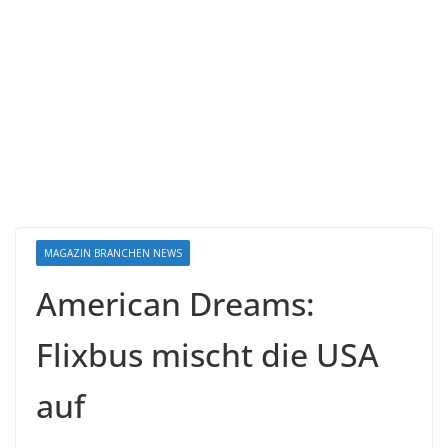
MAGAZIN BRANCHEN NEWS
American Dreams:
Flixbus mischt die USA
auf