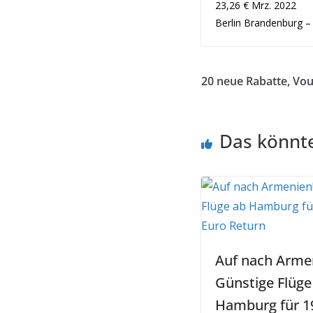
23,26 € Mrz. 2022
Berlin Brandenburg –
20 neue Rabatte, Vo
Das könnte
Auf nach Arme
Günstige Flüge
Hamburg für 1