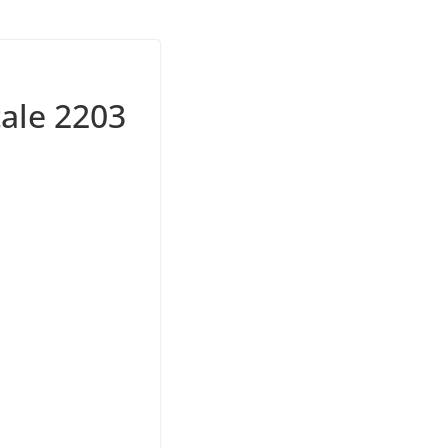
tale 2203