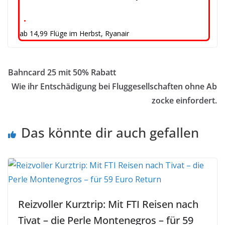
•
ab 14,99 Flüge im Herbst, Ryanair
Bahncard 25 mit 50% Rabatt
Wie ihr Entschädigung bei Fluggesellschaften ohne Ab
zocke einfordert.
Das könnte dir auch gefallen
Reizvoller Kurztrip: Mit FTI Reisen nach
Tivat – die Perle Montenegros – für 59