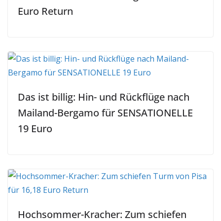
Euro Return
Das ist billig: Hin- und Rückflüge nach
Mailand-Bergamo für SENSATIONELLE
19 Euro
Hochsommer-Kracher: Zum schiefen