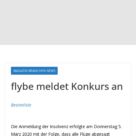
MAGAZIN BRANCHEN NEWS
flybe meldet Konkurs an
Bestenliste
Die Anmeldung der Insolvenz erfolgte am Donnerstag 5.
März 2020 mit der Folge, dass alle Flüge abgesagt