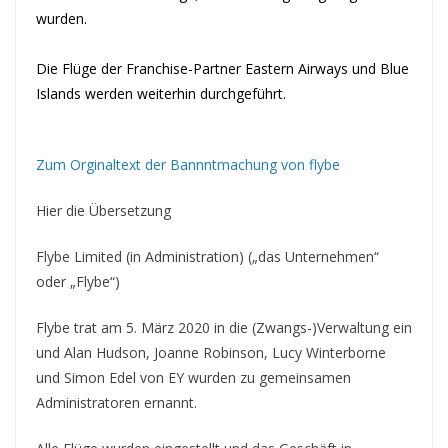
wurden.
Die Flüge der Franchise-Partner Eastern Airways und Blue
Islands werden weiterhin durchgeführt.
Zum Orginaltext der Bannntmachung von flybe
Hier die Übersetzung
Flybe Limited (in Administration) („das Unternehmen“
oder „Flybe“)
Flybe trat am 5. März 2020 in die (Zwangs-)Verwaltung ein
und Alan Hudson, Joanne Robinson, Lucy Winterborne
und Simon Edel von EY wurden zu gemeinsamen
Administratoren ernannt.