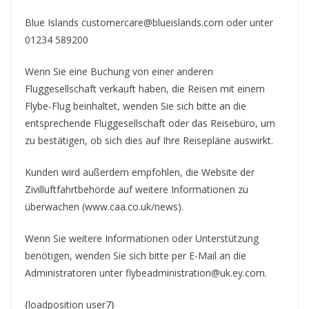
Blue Islands customercare@blueislands.com oder unter
01234 589200
Wenn Sie eine Buchung von einer anderen
Fluggesellschaft verkauft haben, die Reisen mit einem
Flybe-Flug beinhaltet, wenden Sie sich bitte an die
entsprechende Fluggesellschaft oder das Reisebüro, um
zu bestätigen, ob sich dies auf Ihre Reisepläne auswirkt.
Kunden wird außerdem empfohlen, die Website der
Zivilluftfahrtbehörde auf weitere Informationen zu
überwachen (www.caa.co.uk/news).
Wenn Sie weitere Informationen oder Unterstützung
benötigen, wenden Sie sich bitte per E-Mail an die
Administratoren unter flybeadministration@uk.ey.com.
{loadposition user7}