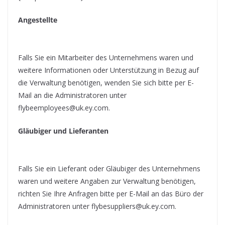
Angestellte
Falls Sie ein Mitarbeiter des Unternehmens waren und
weitere Informationen oder Unterstützung in Bezug auf
die Verwaltung benötigen, wenden Sie sich bitte per E-
Mail an die Administratoren unter
flybeemployees@uk.ey.com.
Gläubiger und Lieferanten
Falls Sie ein Lieferant oder Gläubiger des Unternehmens
waren und weitere Angaben zur Verwaltung benötigen,
richten Sie Ihre Anfragen bitte per E-Mail an das Büro der
Administratoren unter flybesuppliers@uk.ey.com.