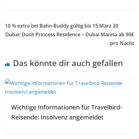
Xxpleite
10 % extra bei Bahn-Buddy gültig bis 15 März 20
Dubai: Dusit Princess Residence – Dubai Marina ab 90€
pro Nacht
Das könnte dir auch gefallen
Wichtige Informationen für Travelbird-
Reisende: Insolvenz angemeldet