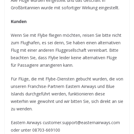
Alle Flüge wurden eingestellt und das Geschäft in
Großbritannien wurde mit sofortiger Wirkung eingestellt.
Kunden
Wenn Sie mit Flybe fliegen möchten, reisen Sie bitte nicht
zum Flughafen, es sei denn, Sie haben einen alternativen
Flug mit einer anderen Fluggesellschaft vereinbart. Bitte
beachten Sie, dass Flybe leider keine alternativen Flüge
für Passagiere arrangieren kann.
Für Flüge, die mit Flybe-Diensten gebucht wurden, die von
unseren Franchise-Partnern Eastern Airways und Blue
Islands durchgeführt werden, funktionieren diese
weiterhin wie gewohnt und wir bitten Sie, sich direkt an sie
zu wenden.
Eastern Airways customer.support@easternairways.com
oder unter 08703-669100