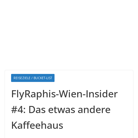
REISEZIELE / BUCKET-LIST
FlyRaphis-Wien-Insider
#4: Das etwas andere
Kaffeehaus