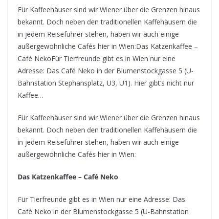
Für Kaffeehäuser sind wir Wiener über die Grenzen hinaus
bekannt. Doch neben den traditionellen Kaffehäusern die
in jedem Reiseführer stehen, haben wir auch einige
außergewöhnliche Cafés hier in Wien:Das Katzenkaffee –
Café NekoFür Tierfreunde gibt es in Wien nur eine
Adresse: Das Café Neko in der Blumenstockgasse 5 (U-
Bahnstation Stephansplatz, U3, U1). Hier gibt’s nicht nur
Kaffee…
Für Kaffeehäuser sind wir Wiener über die Grenzen hinaus
bekannt. Doch neben den traditionellen Kaffehäusern die
in jedem Reiseführer stehen, haben wir auch einige
außergewöhnliche Cafés hier in Wien:
Das Katzenkaffee – Café Neko
Für Tierfreunde gibt es in Wien nur eine Adresse: Das
Café Neko in der Blumenstockgasse 5 (U-Bahnstation