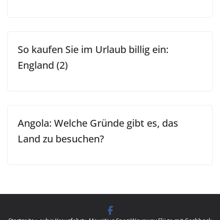
So kaufen Sie im Urlaub billig ein:
England (2)
Angola: Welche Gründe gibt es, das
Land zu besuchen?