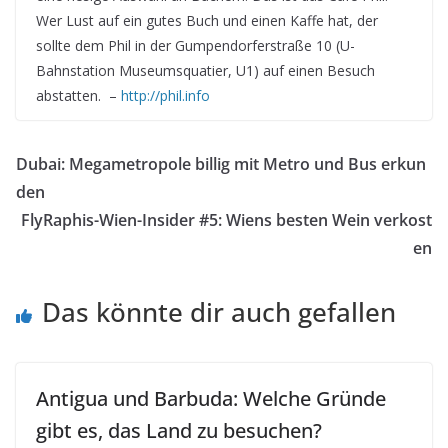
Wer Lust auf ein gutes Buch und einen Kaffe hat, der
sollte dem Phil in der Gumpendorferstraße 10 (U-
Bahnstation Museumsquatier, U1) auf einen Besuch
abstatten. –
http://phil.info
Dubai: Megametropole billig mit Metro und Bus erkun
den
FlyRaphis-Wien-Insider #5: Wiens besten Wein verkost
en
Das könnte dir auch gefallen
Antigua und Barbuda: Welche Gründe
gibt es, das Land zu besuchen?