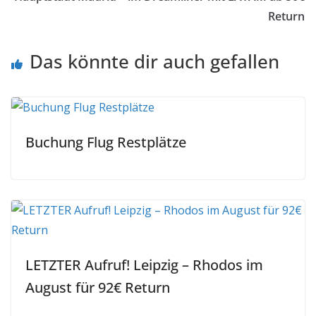
Return
Das könnte dir auch gefallen
Buchung Flug Restplätze
LETZTER Aufruf! Leipzig – Rhodos im
August für 92€ Return