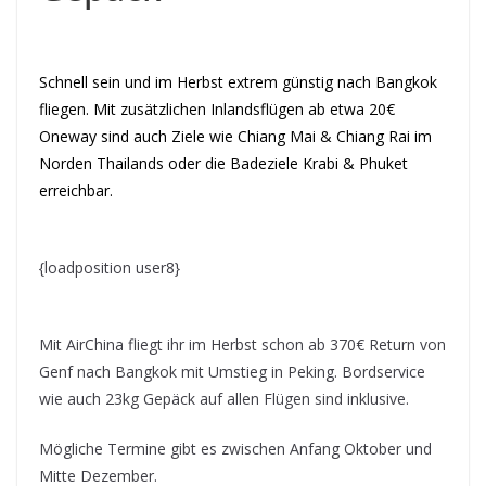
Schnell sein und im Herbst extrem günstig nach Bangkok
fliegen. Mit zusätzlichen Inlandsflügen ab etwa 20€
Oneway sind auch Ziele wie Chiang Mai & Chiang Rai im
Norden Thailands oder die Badeziele Krabi & Phuket
erreichbar.
{loadposition user8}
Mit AirChina fliegt ihr im Herbst schon ab 370€ Return von
Genf nach Bangkok mit Umstieg in Peking. Bordservice
wie auch 23kg Gepäck auf allen Flügen sind inklusive.
Mögliche Termine gibt es zwischen Anfang Oktober und
Mitte Dezember.