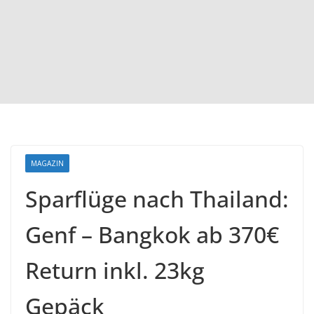
MAGAZIN
Sparflüge nach Thailand:
Genf – Bangkok ab 370€
Return inkl. 23kg
Gepäck